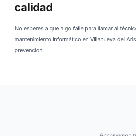
calidad
No esperes a que algo falle para llamar al técnic
mantenimiento informático en Villanueva del Aris
prevención.
Resolvemos tu