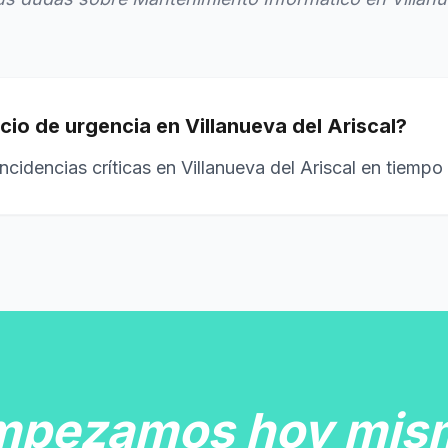
cio de urgencia en Villanueva del Ariscal?
ncidencias críticas en Villanueva del Ariscal en tiempo
mpezamos hoy mis