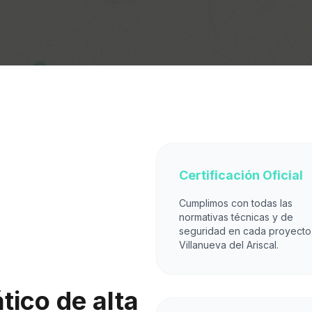
Certificación Oficial
Cumplimos con todas las
normativas técnicas y de
seguridad en cada proyecto
Villanueva del Ariscal.
ico de alta