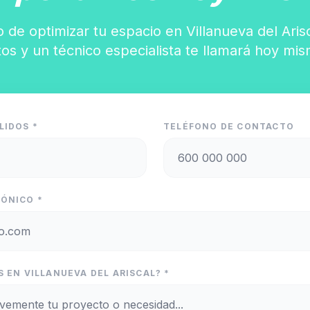
 de optimizar tu espacio en Villanueva del Aris
tos y un técnico especialista te llamará hoy mis
LIDOS *
TELÉFONO DE CONTACTO
ÓNICO *
 EN VILLANUEVA DEL ARISCAL? *