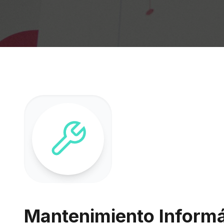
Mantenimiento Informát