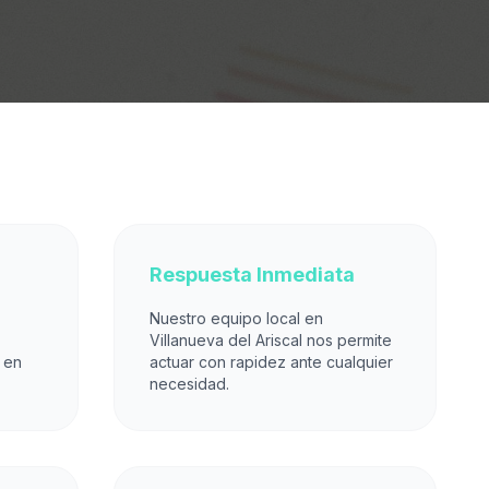
Respuesta Inmediata
Nuestro equipo local en
Villanueva del Ariscal nos permite
 en
actuar con rapidez ante cualquier
necesidad.