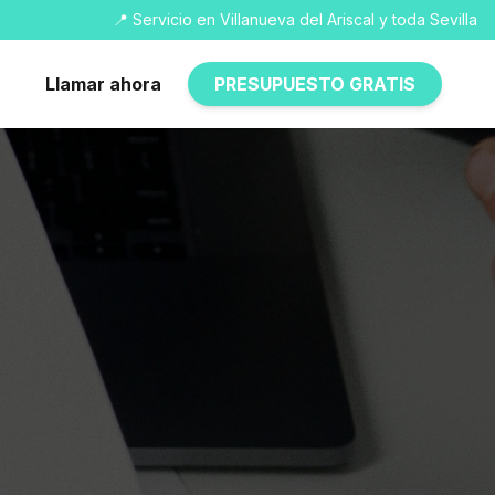
📍 Servicio en Villanueva del Ariscal y toda Sevilla
Llamar ahora
PRESUPUESTO GRATIS