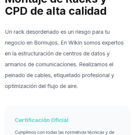
CPD de alta calidad
Un rack desordenado es un riesgo para tu
negocio en Bormujos. En Wikin somos expertos
en la estructuración de centros de datos y
armarios de comunicaciones. Realizamos el
peinado de cables, etiquetado profesional y
optimización del flujo de aire.
Certificación Oficial
Cumplimos con todas las normativas técnicas y de