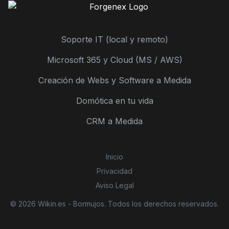
Soporte IT (local y remoto)
Microsoft 365 y Cloud (MS / AWS)
Creación de Webs y Software a Medida
Domótica en tu vida
CRM a Medida
Inicio
Privacidad
Aviso Legal
© 2026 Wikin.es - Bormujos. Todos los derechos reservados.