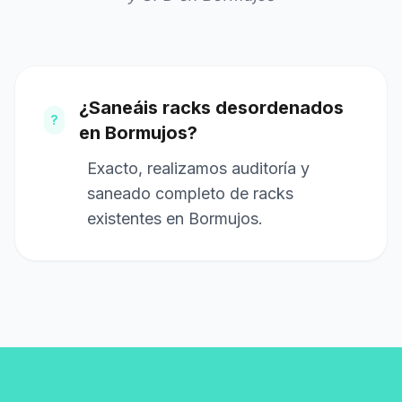
¿Saneáis racks desordenados
?
en Bormujos?
Exacto, realizamos auditoría y
saneado completo de racks
existentes en Bormujos.