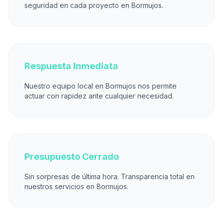
seguridad en cada proyecto en Bormujos.
Respuesta Inmediata
Nuestro equipo local en Bormujos nos permite
actuar con rapidez ante cualquier necesidad.
Presupuesto Cerrado
Sin sorpresas de última hora. Transparencia total en
nuestros servicios en Bormujos.