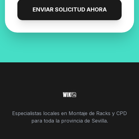
ENVIAR SOLICITUD AHORA
Especialistas locales en Montaje de Racks y CPD
para toda la provincia de Sevilla.