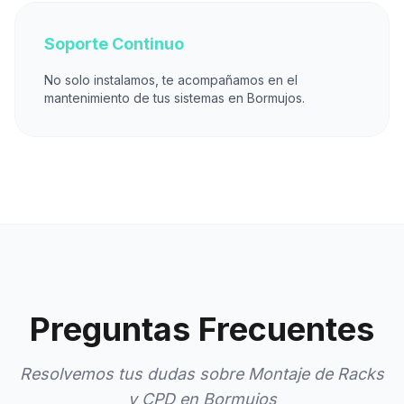
Soporte Continuo
No solo instalamos, te acompañamos en el
mantenimiento de tus sistemas en Bormujos.
Preguntas Frecuentes
Resolvemos tus dudas sobre Montaje de Racks
y CPD en Bormujos