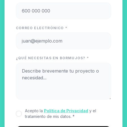
CORREO ELECTRÓNICO *
¿QUÉ NECESITAS EN BORMUJOS? *
Acepto la
Política de Privacidad
y el
tratamiento de mis datos. *