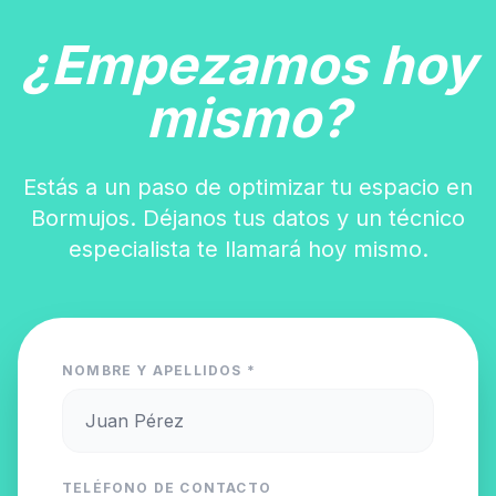
¿Empezamos hoy
mismo?
Estás a un paso de optimizar tu espacio en
Bormujos. Déjanos tus datos y un técnico
especialista te llamará hoy mismo.
NOMBRE Y APELLIDOS *
TELÉFONO DE CONTACTO