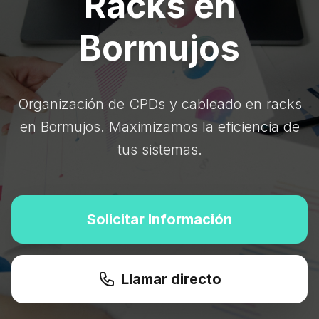
Racks en
Bormujos
Organización de CPDs y cableado en racks
en Bormujos. Maximizamos la eficiencia de
tus sistemas.
Solicitar Información
Llamar directo