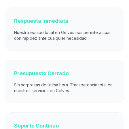
Respuesta Inmediata
Nuestro equipo local en Gelves nos permite actuar
con rapidez ante cualquier necesidad.
Presupuesto Cerrado
Sin sorpresas de última hora. Transparencia total en
nuestros servicios en Gelves.
Soporte Continuo