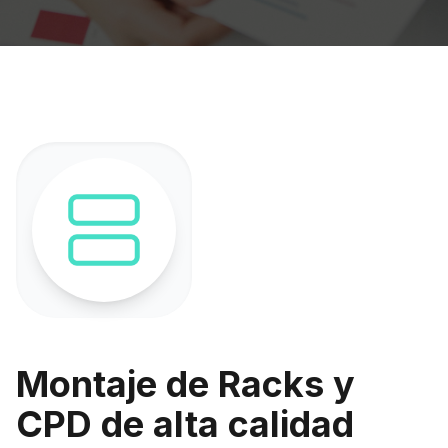
Montaje de Racks y
CPD de alta calidad