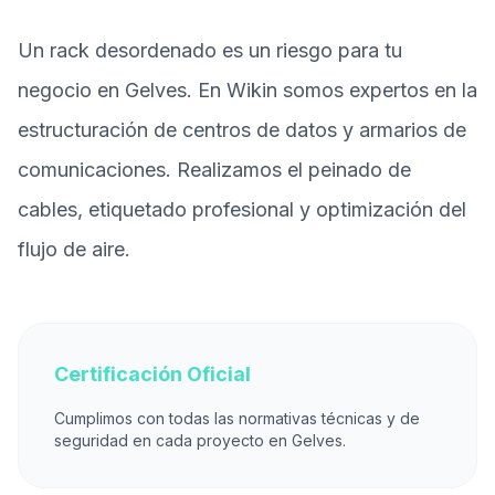
Un rack desordenado es un riesgo para tu
negocio en Gelves. En Wikin somos expertos en la
estructuración de centros de datos y armarios de
comunicaciones. Realizamos el peinado de
cables, etiquetado profesional y optimización del
flujo de aire.
Certificación Oficial
Cumplimos con todas las normativas técnicas y de
seguridad en cada proyecto en Gelves.