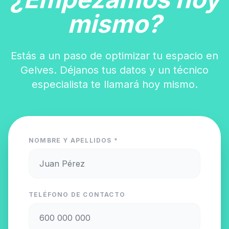
mismo?
Estás a un paso de optimizar tu espacio en
Gelves. Déjanos tus datos y un técnico
especialista te llamará hoy mismo.
NOMBRE Y APELLIDOS *
TELÉFONO DE CONTACTO