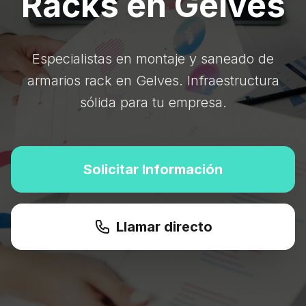
Racks en Gelves
Especialistas en montaje y saneado de
armarios rack en Gelves. Infraestructura
sólida para tu empresa.
Solicitar Información
Llamar directo