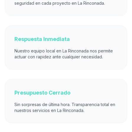
seguridad en cada proyecto en La Rinconada.
Respuesta Inmediata
Nuestro equipo local en La Rinconada nos permite
actuar con rapidez ante cualquier necesidad.
Presupuesto Cerrado
Sin sorpresas de última hora. Transparencia total en
nuestros servicios en La Rinconada.