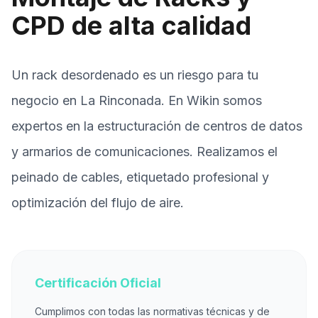
CPD de alta calidad
Un rack desordenado es un riesgo para tu
negocio en La Rinconada. En Wikin somos
expertos en la estructuración de centros de datos
y armarios de comunicaciones. Realizamos el
peinado de cables, etiquetado profesional y
optimización del flujo de aire.
Certificación Oficial
Cumplimos con todas las normativas técnicas y de