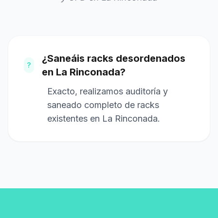
¿Saneáis racks desordenados
?
en La Rinconada?
Exacto, realizamos auditoría y
saneado completo de racks
existentes en La Rinconada.