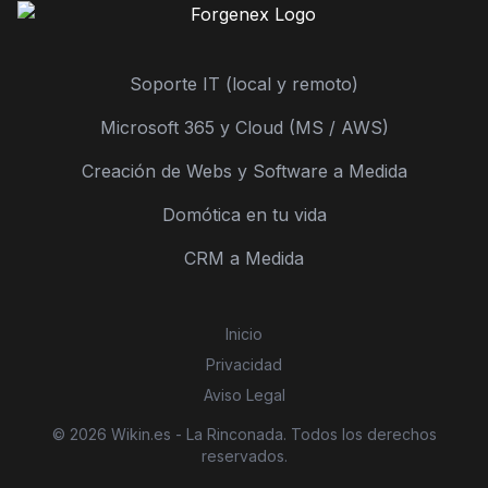
Soporte IT (local y remoto)
Microsoft 365 y Cloud (MS / AWS)
Creación de Webs y Software a Medida
Domótica en tu vida
CRM a Medida
Inicio
Privacidad
Aviso Legal
© 2026 Wikin.es - La Rinconada. Todos los derechos
reservados.