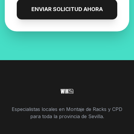
ENVIAR SOLICITUD AHORA
Especialistas locales en Montaje de Racks y CPD
para toda la provincia de Sevilla.