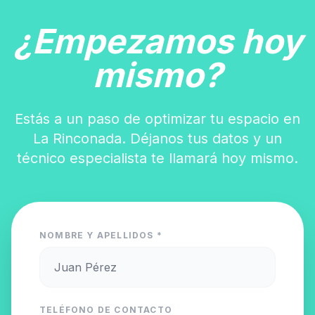
¿Empezamos hoy
mismo?
Estás a un paso de optimizar tu espacio en
La Rinconada. Déjanos tus datos y un
técnico especialista te llamará hoy mismo.
NOMBRE Y APELLIDOS *
TELÉFONO DE CONTACTO