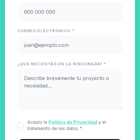
CORREO ELECTRÓNICO *
¿QUÉ NECESITAS EN LA RINCONADA? *
Acepto la
Política de Privacidad
y el
tratamiento de mis datos. *