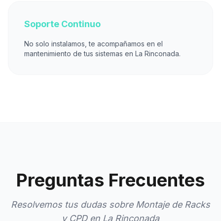
Soporte Continuo
No solo instalamos, te acompañamos en el
mantenimiento de tus sistemas en La Rinconada.
Preguntas Frecuentes
Resolvemos tus dudas sobre Montaje de Racks
y CPD en La Rinconada