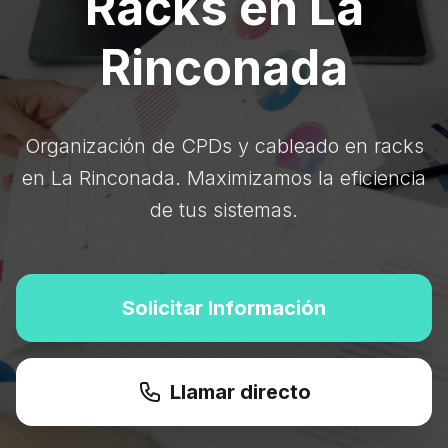
Racks en La
Rinconada
Organización de CPDs y cableado en racks
en La Rinconada. Maximizamos la eficiencia
de tus sistemas.
Solicitar Información
Llamar directo