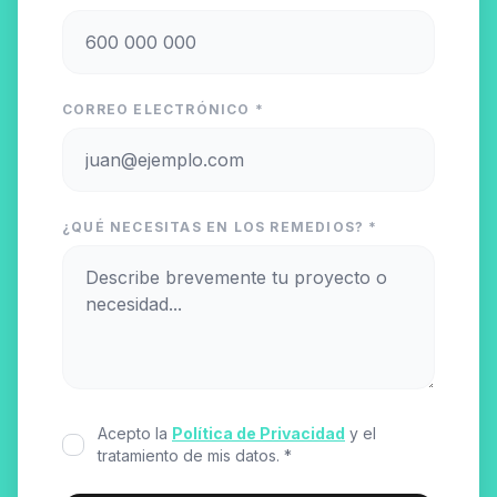
CORREO ELECTRÓNICO *
¿QUÉ NECESITAS EN LOS REMEDIOS? *
Acepto la
Política de Privacidad
y el
tratamiento de mis datos. *