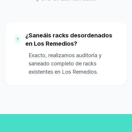
¿Saneáis racks desordenados
?
en Los Remedios?
Exacto, realizamos auditoría y
saneado completo de racks
existentes en Los Remedios.