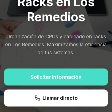
Racks en Los
Remedios
Organización de CPDs y cableado en racks
en Los Remedios. Maximizamos la eficiencia
de tus sistemas.
Solicitar Información
Llamar directo