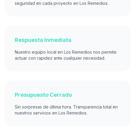
seguridad en cada proyecto en Los Remedios.
Respuesta Inmediata
Nuestro equipo local en Los Remedios nos permite
actuar con rapidez ante cualquier necesidad.
Presupuesto Cerrado
Sin sorpresas de última hora. Transparencia total en
nuestros servicios en Los Remedios.