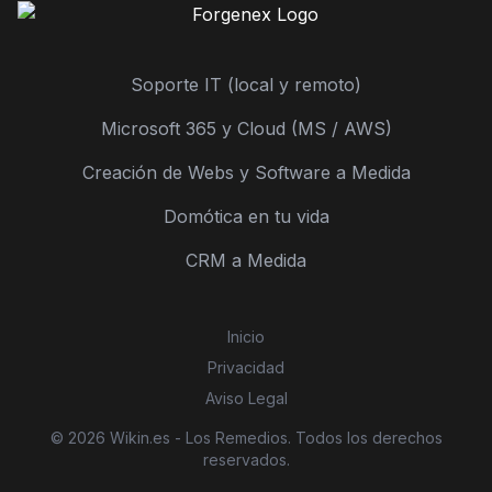
Soporte IT (local y remoto)
Microsoft 365 y Cloud (MS / AWS)
Creación de Webs y Software a Medida
Domótica en tu vida
CRM a Medida
Inicio
Privacidad
Aviso Legal
© 2026 Wikin.es - Los Remedios. Todos los derechos
reservados.