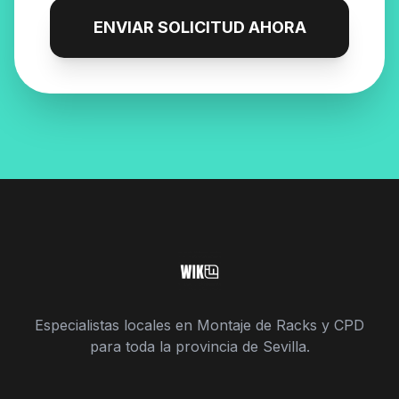
ENVIAR SOLICITUD AHORA
Especialistas locales en Montaje de Racks y CPD
para toda la provincia de Sevilla.