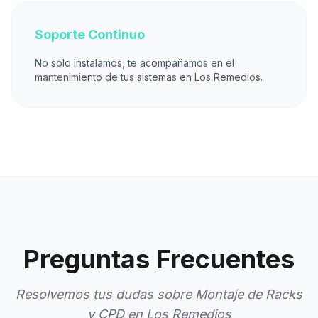
Soporte Continuo
No solo instalamos, te acompañamos en el
mantenimiento de tus sistemas en Los Remedios.
Preguntas Frecuentes
Resolvemos tus dudas sobre Montaje de Racks
y CPD en Los Remedios