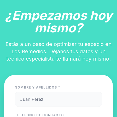
¿Empezamos hoy
mismo?
Estás a un paso de optimizar tu espacio en
Los Remedios. Déjanos tus datos y un
técnico especialista te llamará hoy mismo.
NOMBRE Y APELLIDOS *
TELÉFONO DE CONTACTO