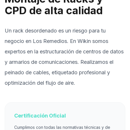
CPD de alta calidad
Un rack desordenado es un riesgo para tu
negocio en Los Remedios. En Wikin somos
expertos en la estructuración de centros de datos
y armarios de comunicaciones. Realizamos el
peinado de cables, etiquetado profesional y
optimización del flujo de aire.
Certificación Oficial
Cumplimos con todas las normativas técnicas y de