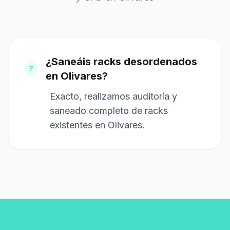
¿Saneáis racks desordenados
?
en Olivares?
Exacto, realizamos auditoría y
saneado completo de racks
existentes en Olivares.