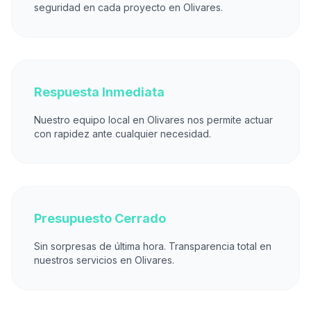
seguridad en cada proyecto en Olivares.
Respuesta Inmediata
Nuestro equipo local en Olivares nos permite actuar
con rapidez ante cualquier necesidad.
Presupuesto Cerrado
Sin sorpresas de última hora. Transparencia total en
nuestros servicios en Olivares.