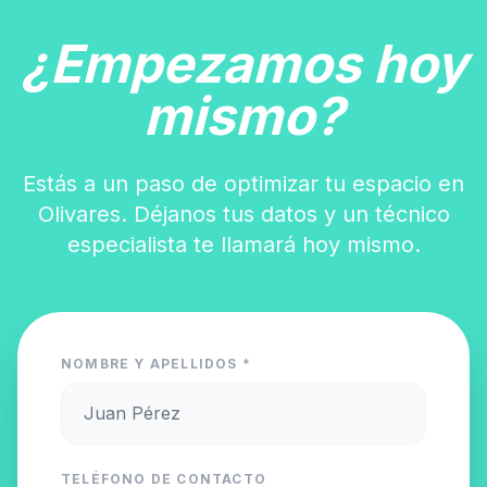
¿Empezamos hoy
mismo?
Estás a un paso de optimizar tu espacio en
Olivares. Déjanos tus datos y un técnico
especialista te llamará hoy mismo.
NOMBRE Y APELLIDOS *
TELÉFONO DE CONTACTO