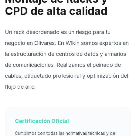
CPD de alta calidad
Un rack desordenado es un riesgo para tu
negocio en Olivares. En Wikin somos expertos en
la estructuración de centros de datos y armarios
de comunicaciones. Realizamos el peinado de
cables, etiquetado profesional y optimización del
flujo de aire.
Certificación Oficial
Cumplimos con todas las normativas técnicas y de