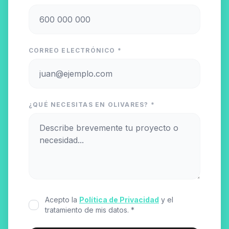
CORREO ELECTRÓNICO *
¿QUÉ NECESITAS EN OLIVARES? *
Acepto la
Política de Privacidad
y el
tratamiento de mis datos. *