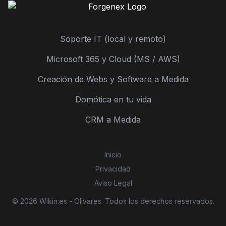
Soporte IT (local y remoto)
Microsoft 365 y Cloud (MS / AWS)
Creación de Webs y Software a Medida
Domótica en tu vida
CRM a Medida
Inicio
Privacidad
Aviso Legal
© 2026 Wikin.es - Olivares. Todos los derechos reservados.