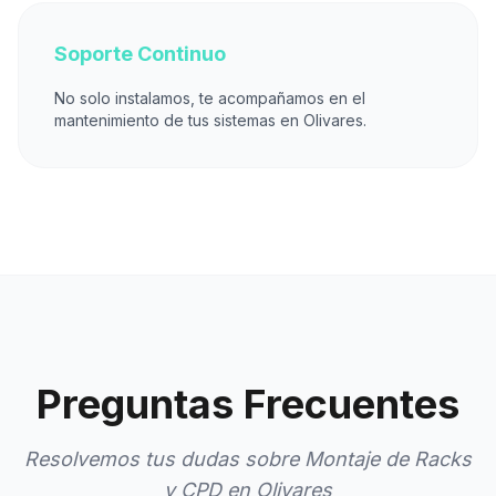
Soporte Continuo
No solo instalamos, te acompañamos en el
mantenimiento de tus sistemas en Olivares.
Preguntas Frecuentes
Resolvemos tus dudas sobre Montaje de Racks
y CPD en Olivares