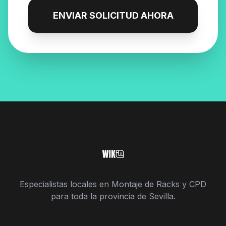
ENVIAR SOLICITUD AHORA
Especialistas locales en Montaje de Racks y CPD
para toda la provincia de Sevilla.