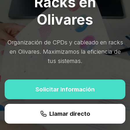
Racks en
Olivares
Organización de CPDs y cableado en racks
en Olivares. Maximizamos la eficiencia de
tus sistemas.
Solicitar Información
Llamar directo