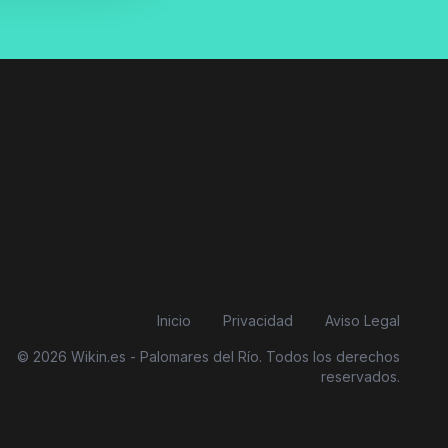
Inicio
Privacidad
Aviso Legal
© 2026 Wikin.es - Palomares del Río. Todos los derechos
reservados.