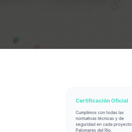
Certificación Oficial
Cumplimos con todas las
normativas técnicas y de
seguridad en cada proyecto
Palomares del Río.