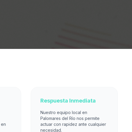
Respuesta Inmediata
Nuestro equipo local en
Palomares del Río nos permite
 en
actuar con rapidez ante cualquier
necesidad.