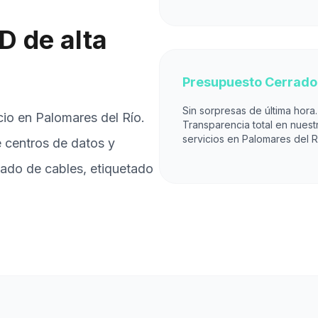
D de alta
Presupuesto Cerrado
Sin sorpresas de última hora.
io en Palomares del Río.
Transparencia total en nuest
servicios en Palomares del R
e centros de datos y
ado de cables, etiquetado