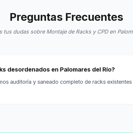
Preguntas Frecuentes
 tus dudas sobre Montaje de Racks y CPD en Paloma
ks desordenados en Palomares del Río?
amos auditoría y saneado completo de racks existentes