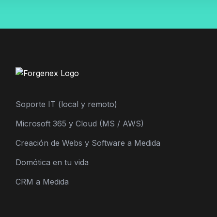
Soporte IT (local y remoto)
Microsoft 365 y Cloud (MS / AWS)
Creación de Webs y Software a Medida
Domótica en tu vida
CRM a Medida