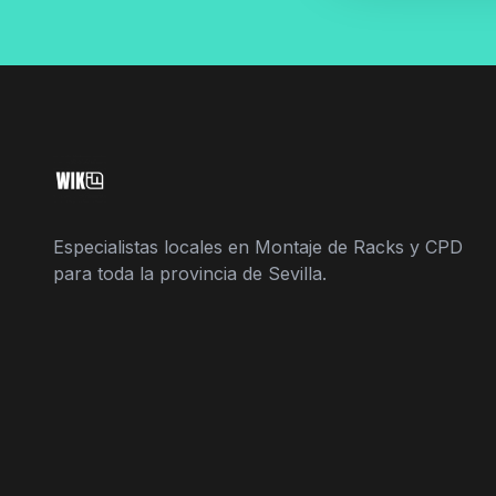
Especialistas locales en Montaje de Racks y CPD
para toda la provincia de Sevilla.