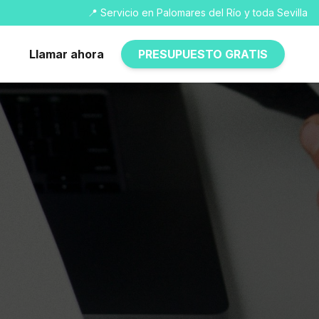
📍 Servicio en Palomares del Río y toda Sevilla
Llamar ahora
PRESUPUESTO GRATIS