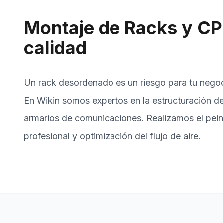
Montaje de Racks y CP
calidad
Un rack desordenado es un riesgo para tu negoc
En Wikin somos expertos en la estructuración d
armarios de comunicaciones. Realizamos el pein
profesional y optimización del flujo de aire.