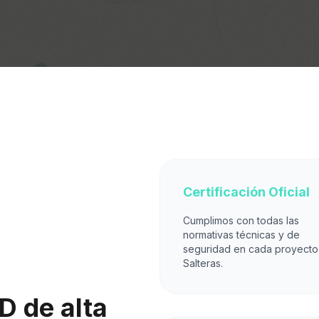
Certificación Oficial
Cumplimos con todas las
normativas técnicas y de
seguridad en cada proyecto
Salteras.
D de alta