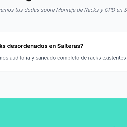
emos tus dudas sobre Montaje de Racks y CPD en S
ks desordenados en Salteras?
mos auditoría y saneado completo de racks existentes 