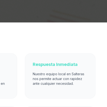
Respuesta Inmediata
Nuestro equipo local en Salteras
nos permite actuar con rapidez
 en
ante cualquier necesidad.