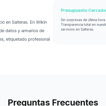
Presupuesto Cerrado
Sin sorpresas de última hora.
io en Salteras. En Wikin
Transparencia total en nuest
servicios en Salteras.
de datos y armarios de
s, etiquetado profesional
Preguntas Frecuentes