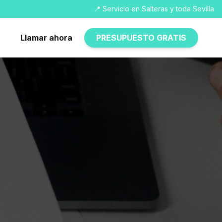
📍 Servicio en Salteras y toda Sevilla
Llamar ahora
PRESUPUESTO GRATIS