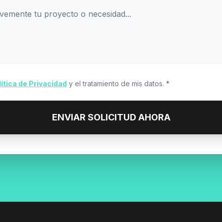
lítica de Privacidad
y el tratamiento de mis datos. *
ENVIAR SOLICITUD AHORA