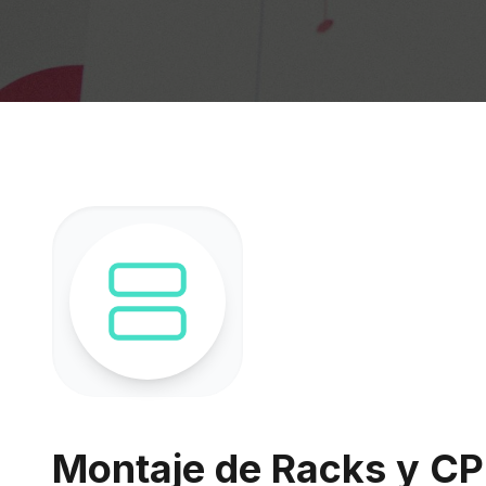
Montaje de Racks y CP