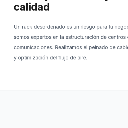
calidad
Un rack desordenado es un riesgo para tu negoc
somos expertos en la estructuración de centros 
comunicaciones. Realizamos el peinado de cable
y optimización del flujo de aire.