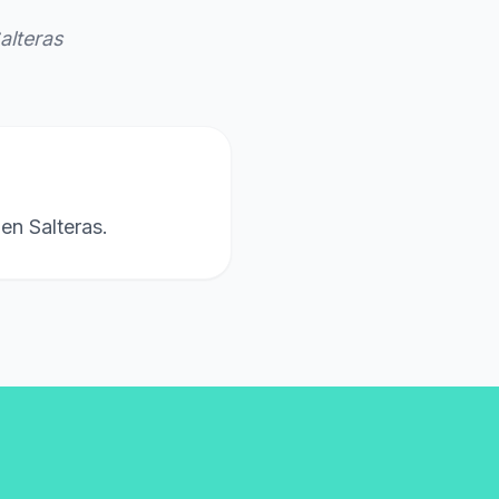
alteras
en Salteras.