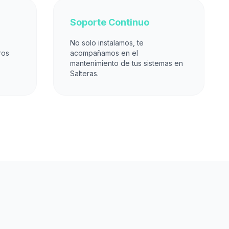
Soporte Continuo
No solo instalamos, te
ros
acompañamos en el
mantenimiento de tus sistemas en
Salteras.