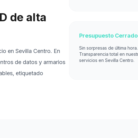
D de alta
Presupuesto Cerrado
Sin sorpresas de última hora.
o en Sevilla Centro. En
Transparencia total en nuest
servicios en Sevilla Centro.
ntros de datos y armarios
ables, etiquetado