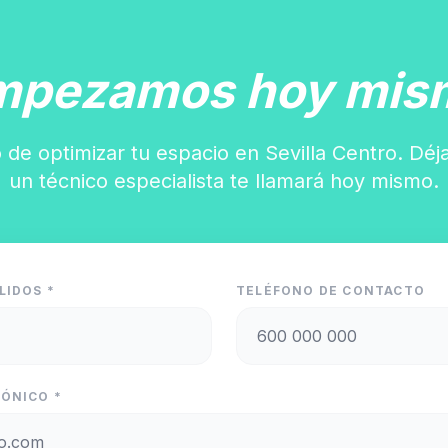
mpezamos hoy mis
 de optimizar tu espacio en Sevilla Centro. Déj
un técnico especialista te llamará hoy mismo.
LIDOS *
TELÉFONO DE CONTACTO
ÓNICO *