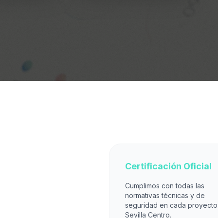
Certificación Oficial
Cumplimos con todas las
normativas técnicas y de
seguridad en cada proyecto
Sevilla Centro.