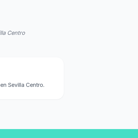
la Centro
en Sevilla Centro.