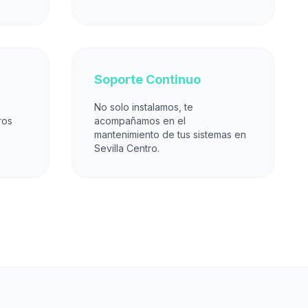
Soporte Continuo
No solo instalamos, te
ros
acompañamos en el
mantenimiento de tus sistemas en
Sevilla Centro.