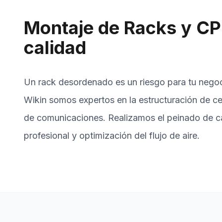
Montaje de Racks y CP
calidad
Un rack desordenado es un riesgo para tu negoci
Wikin somos expertos en la estructuración de ce
de comunicaciones. Realizamos el peinado de c
profesional y optimización del flujo de aire.