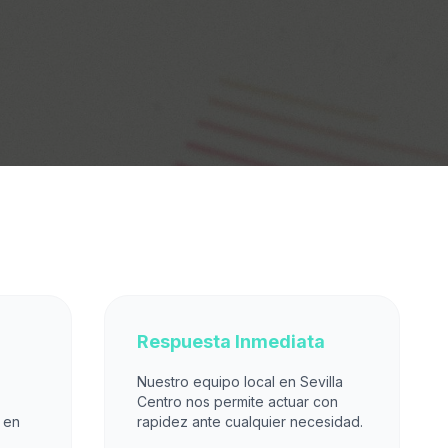
Respuesta Inmediata
Nuestro equipo local en Sevilla
Centro nos permite actuar con
 en
rapidez ante cualquier necesidad.