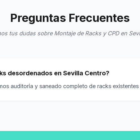
Preguntas Frecuentes
os tus dudas sobre Montaje de Racks y CPD en Sevil
ks desordenados en Sevilla Centro?
mos auditoría y saneado completo de racks existentes 