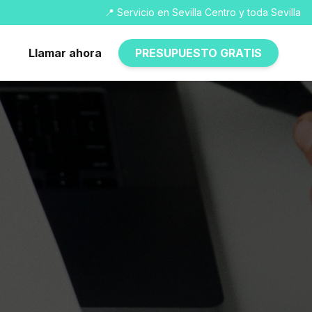
📍 Servicio en Sevilla Centro y toda Sevilla
Llamar ahora
PRESUPUESTO GRATIS