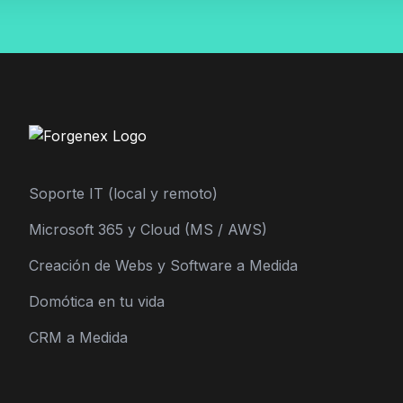
Soporte IT (local y remoto)
Microsoft 365 y Cloud (MS / AWS)
Creación de Webs y Software a Medida
Domótica en tu vida
CRM a Medida