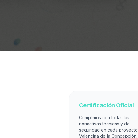
Certificación Oficial
Cumplimos con todas las
normativas técnicas y de
seguridad en cada proyecto
Valencina de la Concepción.