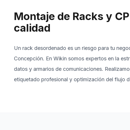
Montaje de Racks y CP
calidad
Un rack desordenado es un riesgo para tu negoc
Concepción. En Wikin somos expertos en la estr
datos y armarios de comunicaciones. Realizamos
etiquetado profesional y optimización del flujo d