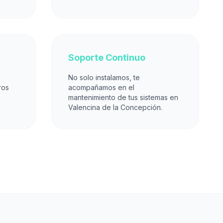
Soporte Continuo
No solo instalamos, te
ros
acompañamos en el
mantenimiento de tus sistemas en
Valencina de la Concepción.