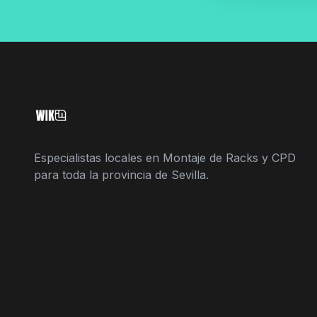
Especialistas locales en Montaje de Racks y CPD
para toda la provincia de Sevilla.