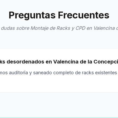
Preguntas Frecuentes
dudas sobre Montaje de Racks y CPD en Valencina 
ks desordenados en Valencina de la Concepc
mos auditoría y saneado completo de racks existentes 