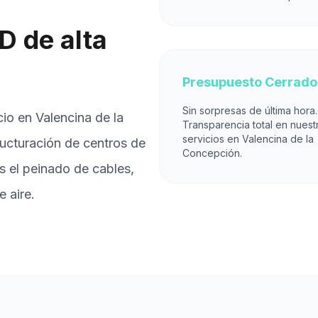
D de alta
Presupuesto Cerrado
Sin sorpresas de última hora.
io en Valencina de la
Transparencia total en nuest
servicios en Valencina de la
ucturación de centros de
Concepción.
 el peinado de cables,
e aire.