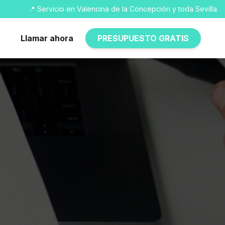
📍 Servicio en Valencina de la Concepción y toda Sevilla
Llamar ahora
PRESUPUESTO GRATIS