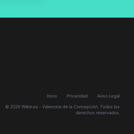
Inicio
Privacidad
Aviso Legal
© 2026 Wikin.es - Valencina de la Concepción. Todos los
derechos reservados.