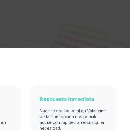
Respuesta Inmediata
Nuestro equipo local en Valencina
de la Concepción nos permite
 en
actuar con rapidez ante cualquier
necesidad.