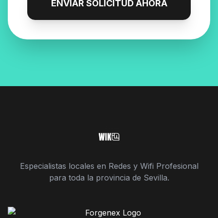
ENVIAR SOLICITUD AHORA
Especialistas locales en Redes y Wifi Profesional
para toda la provincia de Sevilla.