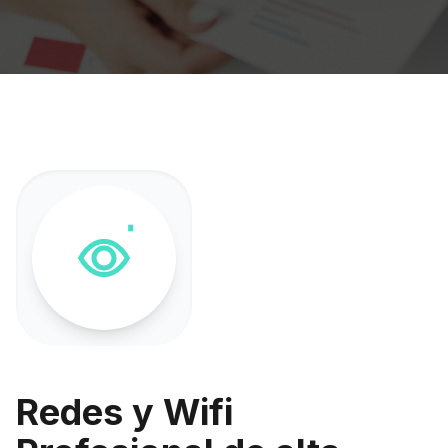
Redes y Wifi