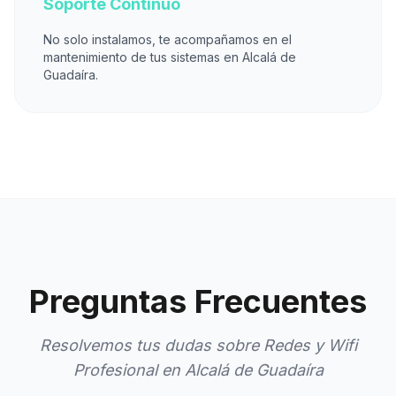
Soporte Continuo
No solo instalamos, te acompañamos en el
mantenimiento de tus sistemas en Alcalá de
Guadaíra.
Preguntas Frecuentes
Resolvemos tus dudas sobre Redes y Wifi
Profesional en Alcalá de Guadaíra