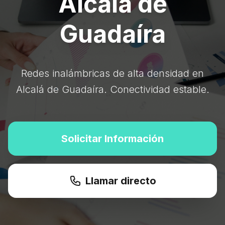
Alcalá de
Guadaíra
Redes inalámbricas de alta densidad en
Alcalá de Guadaíra. Conectividad estable.
Solicitar Información
Llamar directo