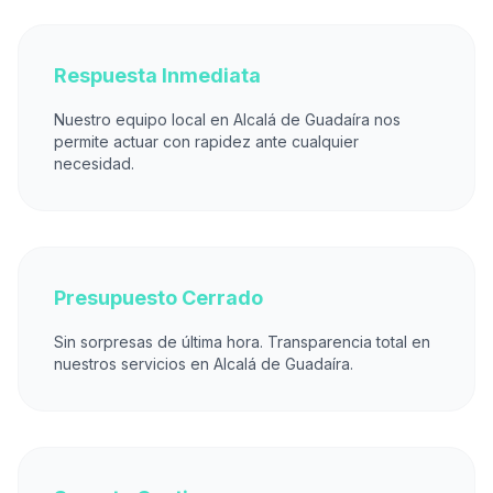
Respuesta Inmediata
Nuestro equipo local en Alcalá de Guadaíra nos
permite actuar con rapidez ante cualquier
necesidad.
Presupuesto Cerrado
Sin sorpresas de última hora. Transparencia total en
nuestros servicios en Alcalá de Guadaíra.