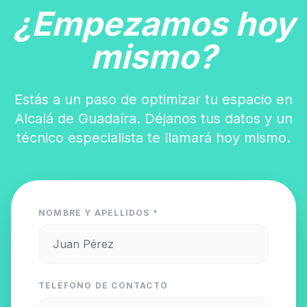
¿Empezamos hoy
mismo?
Estás a un paso de optimizar tu espacio en
Alcalá de Guadaíra. Déjanos tus datos y un
técnico especialista te llamará hoy mismo.
NOMBRE Y APELLIDOS *
TELÉFONO DE CONTACTO