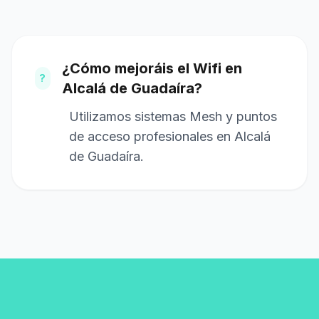
¿Cómo mejoráis el Wifi en
?
Alcalá de Guadaíra?
Utilizamos sistemas Mesh y puntos
de acceso profesionales en Alcalá
de Guadaíra.