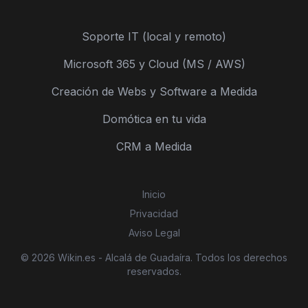
Soporte IT (local y remoto)
Microsoft 365 y Cloud (MS / AWS)
Creación de Webs y Software a Medida
Domótica en tu vida
CRM a Medida
Inicio
Privacidad
Aviso Legal
© 2026 Wikin.es - Alcalá de Guadaíra. Todos los derechos
reservados.