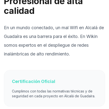
Profesional de alta
calidad
En un mundo conectado, un mal Wifi en Alcalá de
Guadaíra es una barrera para el éxito. En Wikin
somos expertos en el despliegue de redes
inalámbricas de alto rendimiento.
Certificación Oficial
Cumplimos con todas las normativas técnicas y de
seguridad en cada proyecto en Alcalá de Guadaíra.