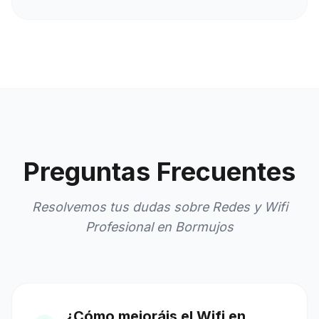
Preguntas Frecuentes
Resolvemos tus dudas sobre Redes y Wifi
Profesional en Bormujos
¿Cómo mejoráis el Wifi en