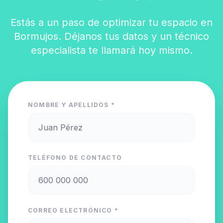
Estás a un paso de optimizar tu espacio en
Bormujos. Déjanos tus datos y un técnico
especialista te llamará hoy mismo.
NOMBRE Y APELLIDOS *
TELÉFONO DE CONTACTO
CORREO ELECTRÓNICO *