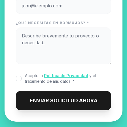
¿QUÉ NECESITAS EN BORMUJOS? *
Acepto la
Política de Privacidad
y el
tratamiento de mis datos. *
ENVIAR SOLICITUD AHORA