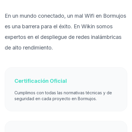
En un mundo conectado, un mal Wifi en Bormujos
es una barrera para el éxito. En Wikin somos
expertos en el despliegue de redes inalámbricas
de alto rendimiento.
Certificación Oficial
Cumplimos con todas las normativas técnicas y de
seguridad en cada proyecto en Bormujos.