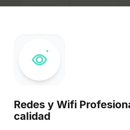
Redes y Wifi Profesiona
calidad