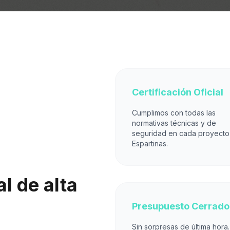
Certificación Oficial
Cumplimos con todas las
normativas técnicas y de
seguridad en cada proyecto
Espartinas.
l de alta
Presupuesto Cerrado
Sin sorpresas de última hora.