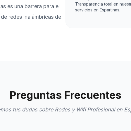
Transparencia total en nuest
s es una barrera para el
servicios en Espartinas.
 de redes inalámbricas de
Preguntas Frecuentes
mos tus dudas sobre Redes y Wifi Profesional en Es