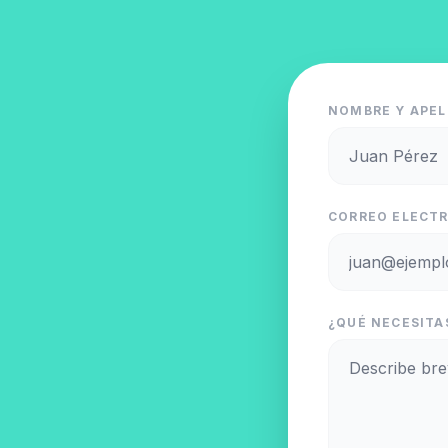
NOMBRE Y APEL
CORREO ELECTR
¿QUÉ NECESITA