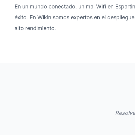
En un mundo conectado, un mal Wifi en Espartina
éxito. En Wikin somos expertos en el despliegue
alto rendimiento.
Resolve