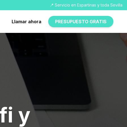
📍 Servicio en Espartinas y toda Sevilla
Llamar ahora
PRESUPUESTO GRATIS
fi y