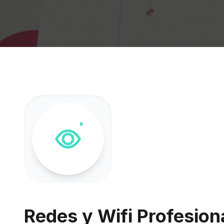
Redes y Wifi Profesiona