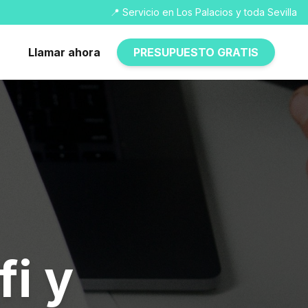
📍 Servicio en Los Palacios y toda Sevilla
Llamar ahora
PRESUPUESTO GRATIS
fi y