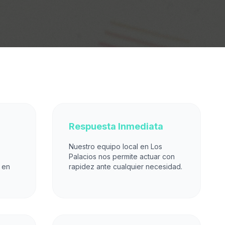
Respuesta Inmediata
Nuestro equipo local en Los
Palacios nos permite actuar con
 en
rapidez ante cualquier necesidad.