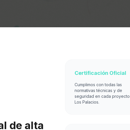
Certificación Oficial
Cumplimos con todas las
normativas técnicas y de
seguridad en cada proyecto
Los Palacios.
l de alta