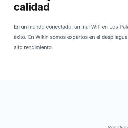
calidad
En un mundo conectado, un mal Wifi en Los Pala
éxito. En Wikin somos expertos en el despliegue
alto rendimiento.
Resolvem