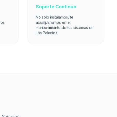
Soporte Continuo
No solo instalamos, te
ros
acompañamos en el
mantenimiento de tus sistemas en
Los Palacios.
 Palacios