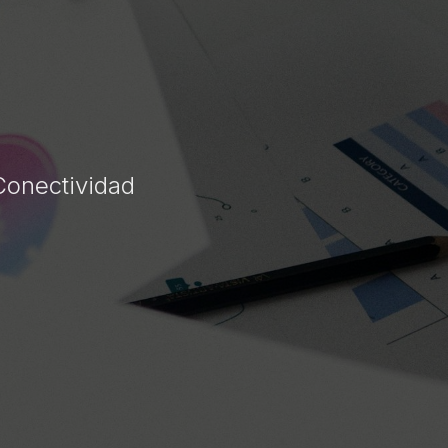
Conectividad