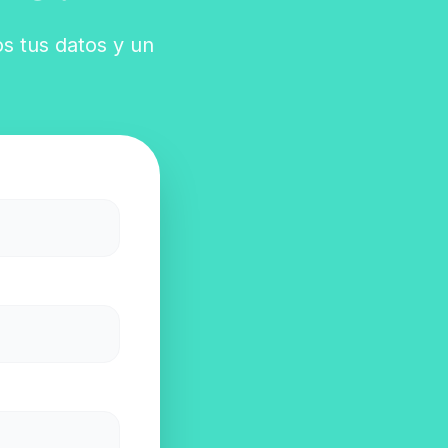
os tus datos y un