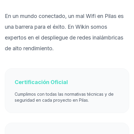
En un mundo conectado, un mal Wifi en Pilas es
una barrera para el éxito. En Wikin somos
expertos en el despliegue de redes inalámbricas
de alto rendimiento.
Certificación Oficial
Cumplimos con todas las normativas técnicas y de
seguridad en cada proyecto en Pilas.