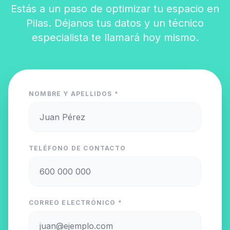
Estás a un paso de optimizar tu espacio en
Pilas. Déjanos tus datos y un técnico
especialista te llamará hoy mismo.
NOMBRE Y APELLIDOS *
TELÉFONO DE CONTACTO
CORREO ELECTRÓNICO *