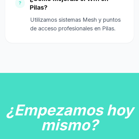
?
Pilas?
Utilizamos sistemas Mesh y puntos
de acceso profesionales en Pilas.
¿Empezamos hoy
mismo?