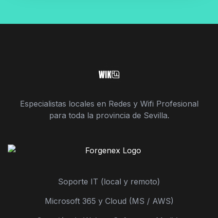
Especialistas locales en Redes y Wifi Profesional
para toda la provincia de Sevilla.
Soporte IT (local y remoto)
Microsoft 365 y Cloud (MS / AWS)