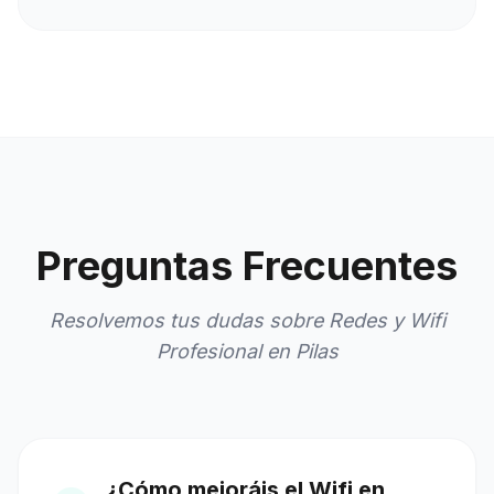
Preguntas Frecuentes
Resolvemos tus dudas sobre Redes y Wifi
Profesional en Pilas
¿Cómo mejoráis el Wifi en