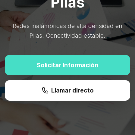
Pilas
Redes inalámbricas de alta densidad en
Pilas. Conectividad estable.
Solicitar Información
Llamar directo