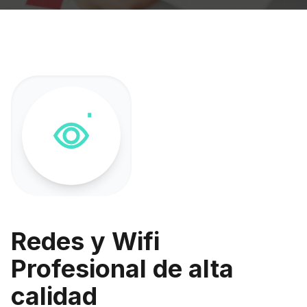
Redes y Wifi
Profesional de alta
calidad