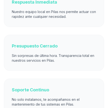
Respuesta Inmediata
Nuestro equipo local en Pilas nos permite actuar con
rapidez ante cualquier necesidad.
Presupuesto Cerrado
Sin sorpresas de última hora. Transparencia total en
nuestros servicios en Pilas.
Soporte Continuo
No solo instalamos, te acompañamos en el
mantenimiento de tus sistemas en Pilas.