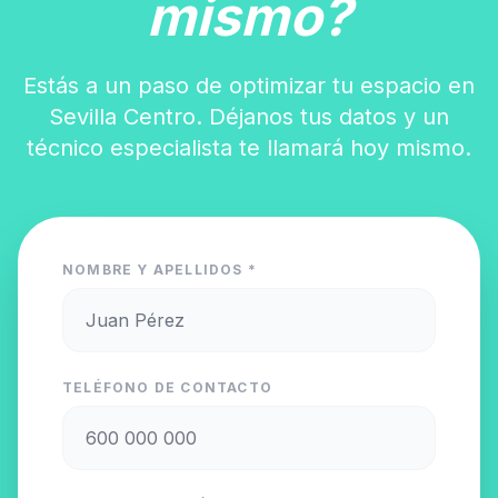
mismo?
Estás a un paso de optimizar tu espacio en
Sevilla Centro. Déjanos tus datos y un
técnico especialista te llamará hoy mismo.
NOMBRE Y APELLIDOS *
TELÉFONO DE CONTACTO