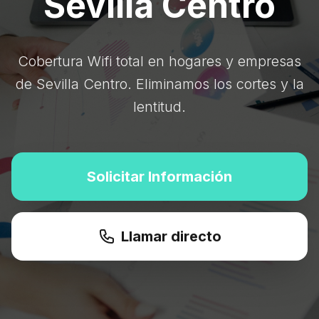
Sevilla Centro
Cobertura Wifi total en hogares y empresas
de Sevilla Centro. Eliminamos los cortes y la
lentitud.
Solicitar Información
Llamar directo