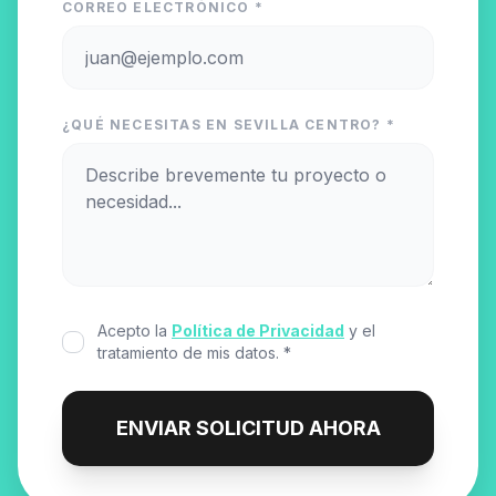
CORREO ELECTRÓNICO *
¿QUÉ NECESITAS EN SEVILLA CENTRO? *
Acepto la
Política de Privacidad
y el
tratamiento de mis datos. *
ENVIAR SOLICITUD AHORA