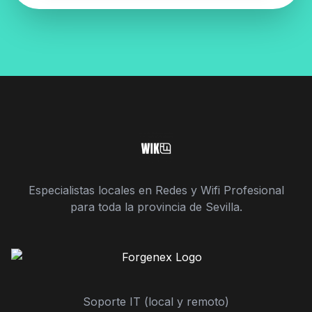
Especialistas locales en Redes y Wifi Profesional
para toda la provincia de Sevilla.
Soporte IT (local y remoto)