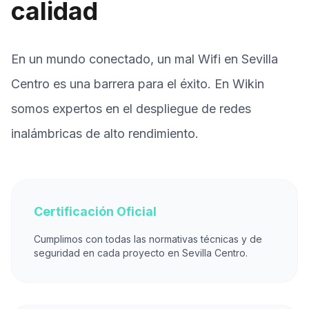
calidad
En un mundo conectado, un mal Wifi en Sevilla
Centro es una barrera para el éxito. En Wikin
somos expertos en el despliegue de redes
inalámbricas de alto rendimiento.
Certificación Oficial
Cumplimos con todas las normativas técnicas y de
seguridad en cada proyecto en Sevilla Centro.