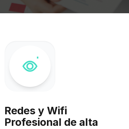
Redes y Wifi
Profesional de alta