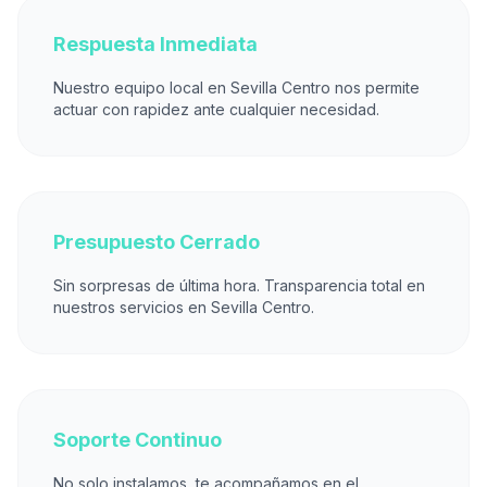
Respuesta Inmediata
Nuestro equipo local en Sevilla Centro nos permite
actuar con rapidez ante cualquier necesidad.
Presupuesto Cerrado
Sin sorpresas de última hora. Transparencia total en
nuestros servicios en Sevilla Centro.
Soporte Continuo
No solo instalamos, te acompañamos en el