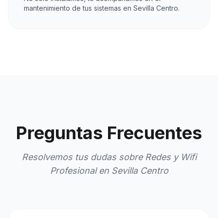
mantenimiento de tus sistemas en Sevilla Centro.
Preguntas Frecuentes
Resolvemos tus dudas sobre Redes y Wifi
Profesional en Sevilla Centro