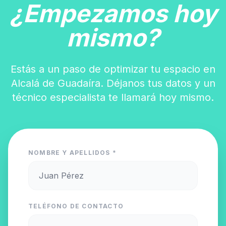
¿Empezamos hoy
mismo?
Estás a un paso de optimizar tu espacio en
Alcalá de Guadaíra. Déjanos tus datos y un
técnico especialista te llamará hoy mismo.
NOMBRE Y APELLIDOS *
TELÉFONO DE CONTACTO