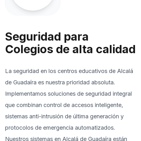
Seguridad para
Colegios de alta calidad
La seguridad en los centros educativos de Alcalá
de Guadaíra es nuestra prioridad absoluta.
Implementamos soluciones de seguridad integral
que combinan control de accesos inteligente,
sistemas anti-intrusión de última generación y
protocolos de emergencia automatizados.
Nuestros sistemas en Alcalá de Guadaíra están