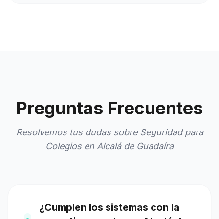
Preguntas Frecuentes
Resolvemos tus dudas sobre Seguridad para
Colegios en Alcalá de Guadaíra
¿Cumplen los sistemas con la