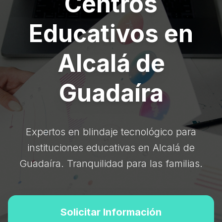
Centros
Educativos en
Alcalá de
Guadaíra
Expertos en blindaje tecnológico para
instituciones educativas en Alcalá de
Guadaíra. Tranquilidad para las familias.
Solicitar Información