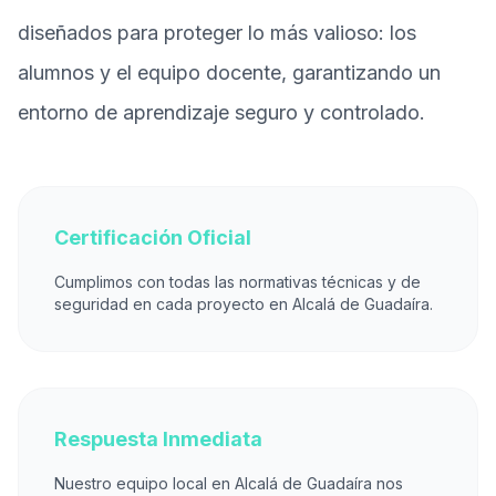
diseñados para proteger lo más valioso: los
alumnos y el equipo docente, garantizando un
entorno de aprendizaje seguro y controlado.
Certificación Oficial
Cumplimos con todas las normativas técnicas y de
seguridad en cada proyecto en Alcalá de Guadaíra.
Respuesta Inmediata
Nuestro equipo local en Alcalá de Guadaíra nos