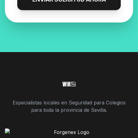
Especialistas locales en Seguridad para Colegios
para toda la provincia de Sevilla.