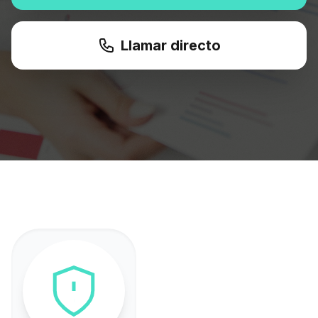
Llamar directo