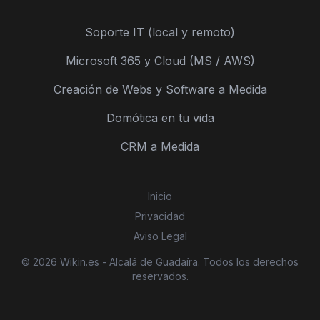
Soporte IT (local y remoto)
Microsoft 365 y Cloud (MS / AWS)
Creación de Webs y Software a Medida
Domótica en tu vida
CRM a Medida
Inicio
Privacidad
Aviso Legal
© 2026 Wikin.es - Alcalá de Guadaíra. Todos los derechos
reservados.