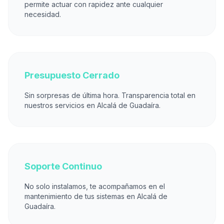
permite actuar con rapidez ante cualquier
necesidad.
Presupuesto Cerrado
Sin sorpresas de última hora. Transparencia total en
nuestros servicios en Alcalá de Guadaíra.
Soporte Continuo
No solo instalamos, te acompañamos en el
mantenimiento de tus sistemas en Alcalá de
Guadaíra.