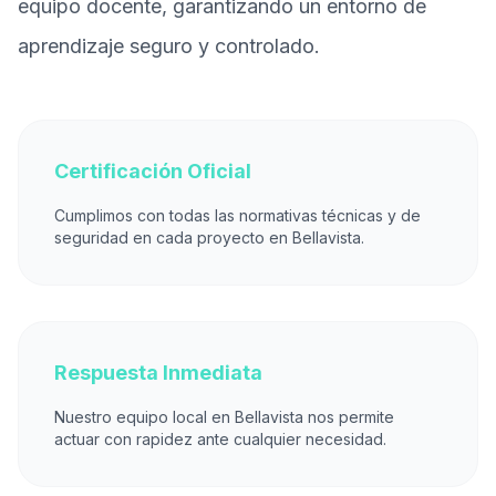
equipo docente, garantizando un entorno de
aprendizaje seguro y controlado.
Certificación Oficial
Cumplimos con todas las normativas técnicas y de
seguridad en cada proyecto en Bellavista.
Respuesta Inmediata
Nuestro equipo local en Bellavista nos permite
actuar con rapidez ante cualquier necesidad.