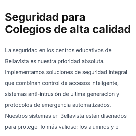
Seguridad para
Colegios de alta calidad
La seguridad en los centros educativos de
Bellavista es nuestra prioridad absoluta.
Implementamos soluciones de seguridad integral
que combinan control de accesos inteligente,
sistemas anti-intrusión de última generación y
protocolos de emergencia automatizados.
Nuestros sistemas en Bellavista están diseñados
para proteger lo más valioso: los alumnos y el