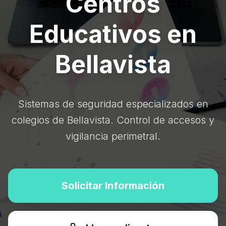
Centros
Educativos en
Bellavista
Sistemas de seguridad especializados en
colegios de Bellavista. Control de accesos y
vigilancia perimetral.
Solicitar Información