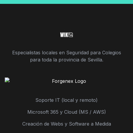
Especialistas locales en Seguridad para Colegios
para toda la provincia de Sevilla.
Soporte IT (local y remoto)
Microsoft 365 y Cloud (MS / AWS)
Creación de Webs y Software a Medida