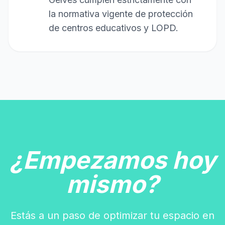
la normativa vigente de protección
de centros educativos y LOPD.
¿Empezamos hoy
mismo?
Estás a un paso de optimizar tu espacio en