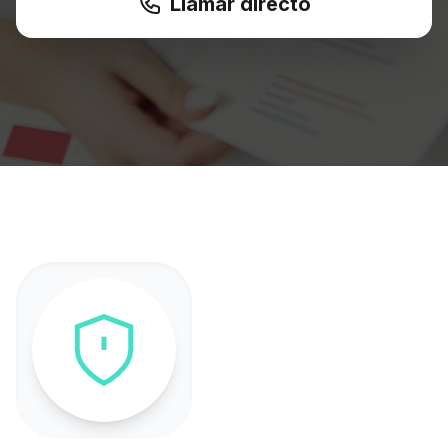
Llamar directo