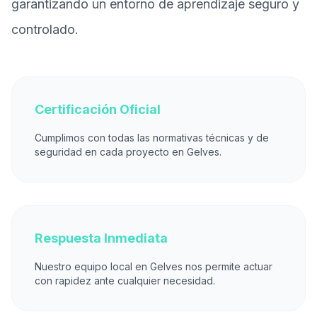
garantizando un entorno de aprendizaje seguro y
controlado.
Certificación Oficial
Cumplimos con todas las normativas técnicas y de
seguridad en cada proyecto en Gelves.
Respuesta Inmediata
Nuestro equipo local en Gelves nos permite actuar
con rapidez ante cualquier necesidad.