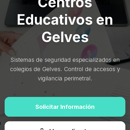
Centros
Educativos en
Gelves
Sistemas de seguridad especializados en
colegios de Gelves. Control de accesos y
vigilancia perimetral.
Solicitar Información