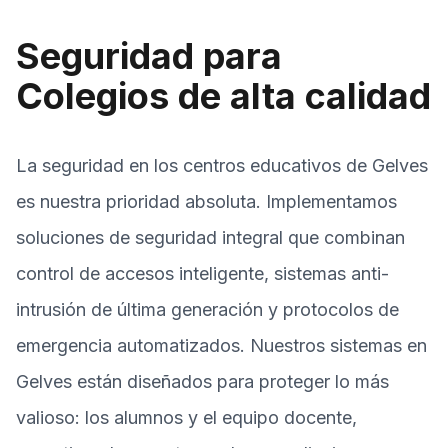
Seguridad para
Colegios de alta calidad
La seguridad en los centros educativos de Gelves
es nuestra prioridad absoluta. Implementamos
soluciones de seguridad integral que combinan
control de accesos inteligente, sistemas anti-
intrusión de última generación y protocolos de
emergencia automatizados. Nuestros sistemas en
Gelves están diseñados para proteger lo más
valioso: los alumnos y el equipo docente,