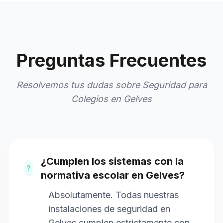
Preguntas Frecuentes
Resolvemos tus dudas sobre Seguridad para
Colegios en Gelves
¿Cumplen los sistemas con la
?
normativa escolar en Gelves?
Absolutamente. Todas nuestras
instalaciones de seguridad en
Gelves cumplen estrictamente con