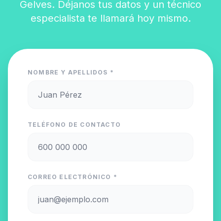
Gelves. Déjanos tus datos y un técnico
especialista te llamará hoy mismo.
NOMBRE Y APELLIDOS *
TELÉFONO DE CONTACTO
CORREO ELECTRÓNICO *