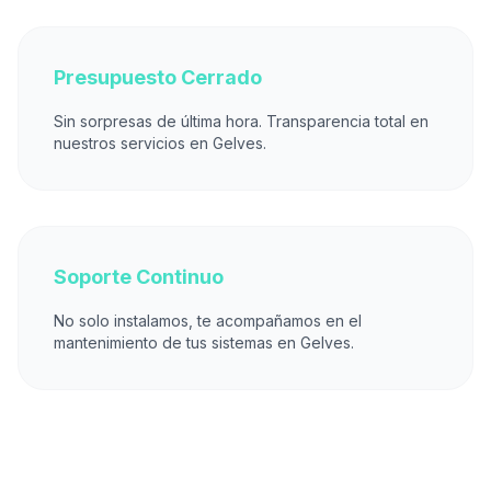
Presupuesto Cerrado
Sin sorpresas de última hora. Transparencia total en
nuestros servicios en Gelves.
Soporte Continuo
No solo instalamos, te acompañamos en el
mantenimiento de tus sistemas en Gelves.