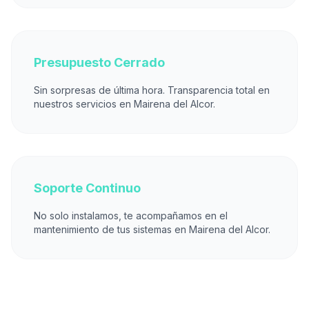
Presupuesto Cerrado
Sin sorpresas de última hora. Transparencia total en
nuestros servicios en Mairena del Alcor.
Soporte Continuo
No solo instalamos, te acompañamos en el
mantenimiento de tus sistemas en Mairena del Alcor.