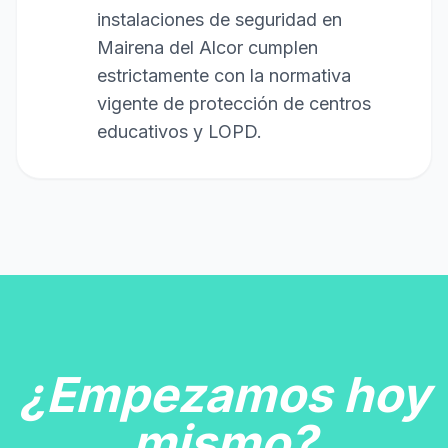
instalaciones de seguridad en
Mairena del Alcor cumplen
estrictamente con la normativa
vigente de protección de centros
educativos y LOPD.
¿Empezamos hoy
mismo?