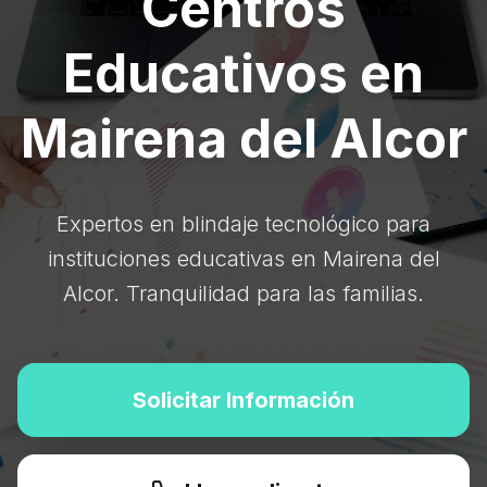
Centros
Educativos en
Mairena del Alcor
Expertos en blindaje tecnológico para
instituciones educativas en Mairena del
Alcor. Tranquilidad para las familias.
Solicitar Información