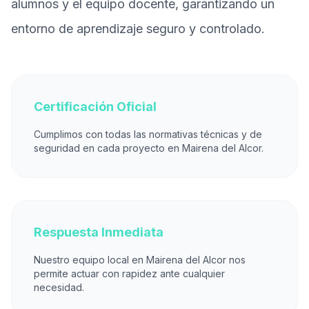
alumnos y el equipo docente, garantizando un
entorno de aprendizaje seguro y controlado.
Certificación Oficial
Cumplimos con todas las normativas técnicas y de
seguridad en cada proyecto en Mairena del Alcor.
Respuesta Inmediata
Nuestro equipo local en Mairena del Alcor nos
permite actuar con rapidez ante cualquier
necesidad.