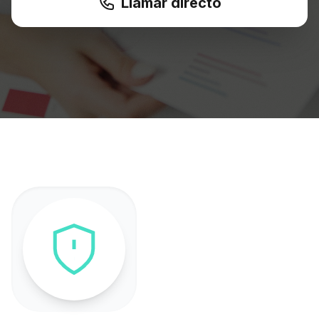
Llamar directo