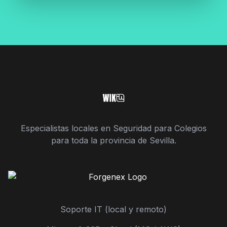
Especialistas locales en Seguridad para Colegios
para toda la provincia de Sevilla.
Soporte IT (local y remoto)