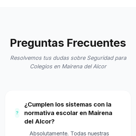
Preguntas Frecuentes
Resolvemos tus dudas sobre Seguridad para
Colegios en Mairena del Alcor
¿Cumplen los sistemas con la
normativa escolar en Mairena
?
del Alcor?
Absolutamente. Todas nuestras