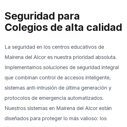
Seguridad para
Colegios de alta calidad
La seguridad en los centros educativos de
Mairena del Alcor es nuestra prioridad absoluta.
Implementamos soluciones de seguridad integral
que combinan control de accesos inteligente,
sistemas anti-intrusión de última generación y
protocolos de emergencia automatizados.
Nuestros sistemas en Mairena del Alcor están
diseñados para proteger lo más valioso: los