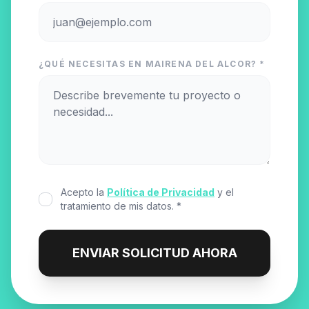
¿QUÉ NECESITAS EN MAIRENA DEL ALCOR? *
Acepto la
Política de Privacidad
y el
tratamiento de mis datos. *
ENVIAR SOLICITUD AHORA