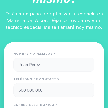
Estás a un paso de optimizar tu espacio en
Mairena del Alcor. Déjanos tus datos y un
técnico especialista te llamará hoy mismo.
NOMBRE Y APELLIDOS *
TELÉFONO DE CONTACTO
CORREO ELECTRÓNICO *