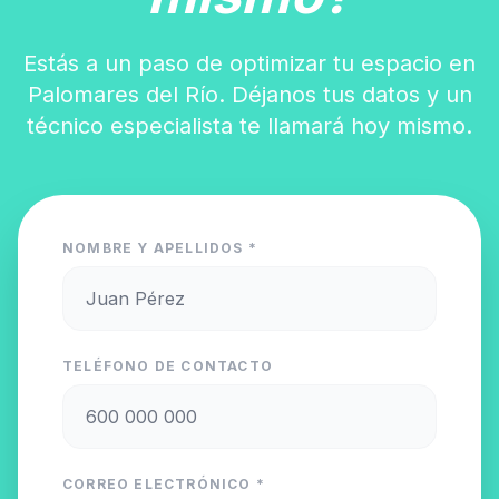
Estás a un paso de optimizar tu espacio en
Palomares del Río. Déjanos tus datos y un
técnico especialista te llamará hoy mismo.
NOMBRE Y APELLIDOS *
TELÉFONO DE CONTACTO
CORREO ELECTRÓNICO *