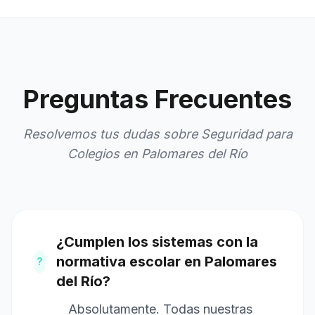
Preguntas Frecuentes
Resolvemos tus dudas sobre Seguridad para
Colegios en Palomares del Río
¿Cumplen los sistemas con la
normativa escolar en Palomares
?
del Río?
Absolutamente. Todas nuestras