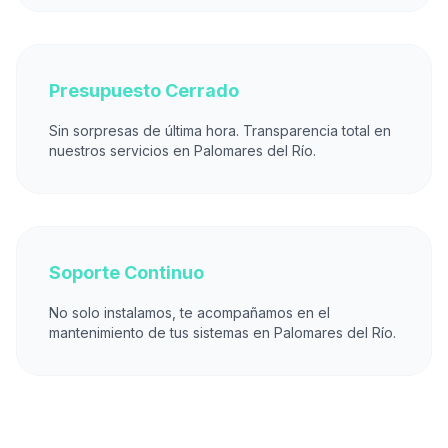
Presupuesto Cerrado
Sin sorpresas de última hora. Transparencia total en
nuestros servicios en Palomares del Río.
Soporte Continuo
No solo instalamos, te acompañamos en el
mantenimiento de tus sistemas en Palomares del Río.