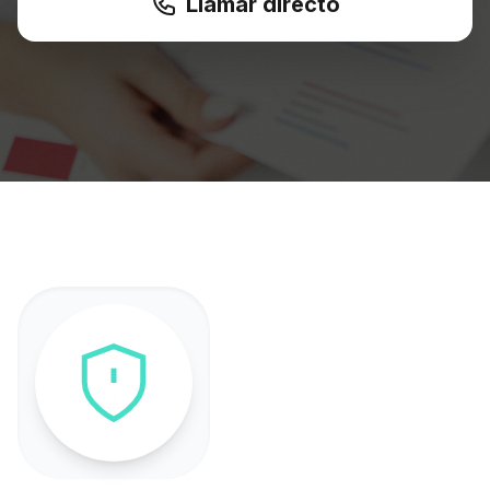
Llamar directo