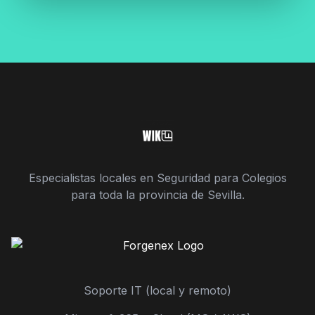
Especialistas locales en Seguridad para Colegios
para toda la provincia de Sevilla.
Soporte IT (local y remoto)