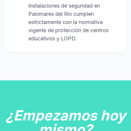
instalaciones de seguridad en
Palomares del Río cumplen
estrictamente con la normativa
vigente de protección de centros
educativos y LOPD.
¿Empezamos hoy
mismo?