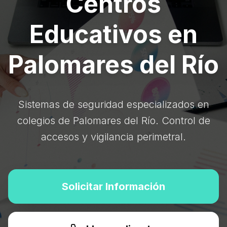
Centros
Educativos en
Palomares del Río
Sistemas de seguridad especializados en
colegios de Palomares del Río. Control de
accesos y vigilancia perimetral.
Solicitar Información