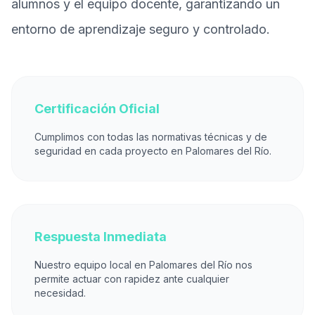
alumnos y el equipo docente, garantizando un
entorno de aprendizaje seguro y controlado.
Certificación Oficial
Cumplimos con todas las normativas técnicas y de
seguridad en cada proyecto en Palomares del Río.
Respuesta Inmediata
Nuestro equipo local en Palomares del Río nos
permite actuar con rapidez ante cualquier
necesidad.