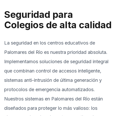
Seguridad para
Colegios de alta calidad
La seguridad en los centros educativos de
Palomares del Río es nuestra prioridad absoluta.
Implementamos soluciones de seguridad integral
que combinan control de accesos inteligente,
sistemas anti-intrusión de última generación y
protocolos de emergencia automatizados.
Nuestros sistemas en Palomares del Río están
diseñados para proteger lo más valioso: los