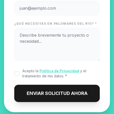
¿QUÉ NECESITAS EN PALOMARES DEL RÍO? *
Acepto la
Política de Privacidad
y el
tratamiento de mis datos. *
ENVIAR SOLICITUD AHORA