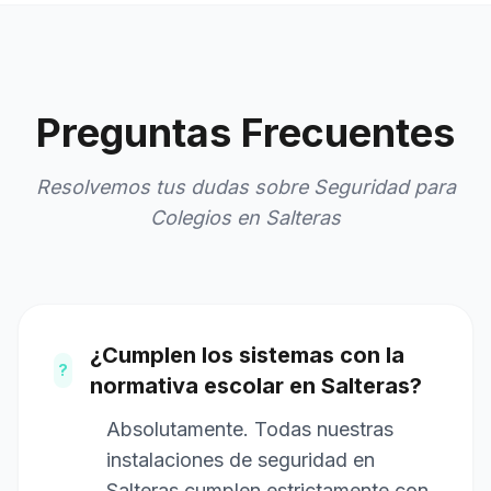
Preguntas Frecuentes
Resolvemos tus dudas sobre Seguridad para
Colegios en Salteras
¿Cumplen los sistemas con la
?
normativa escolar en Salteras?
Absolutamente. Todas nuestras
instalaciones de seguridad en
Salteras cumplen estrictamente con