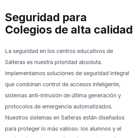
Seguridad para
Colegios de alta calidad
La seguridad en los centros educativos de
Salteras es nuestra prioridad absoluta.
Implementamos soluciones de seguridad integral
que combinan control de accesos inteligente,
sistemas anti-intrusión de última generación y
protocolos de emergencia automatizados.
Nuestros sistemas en Salteras están diseñados
para proteger lo más valioso: los alumnos y el