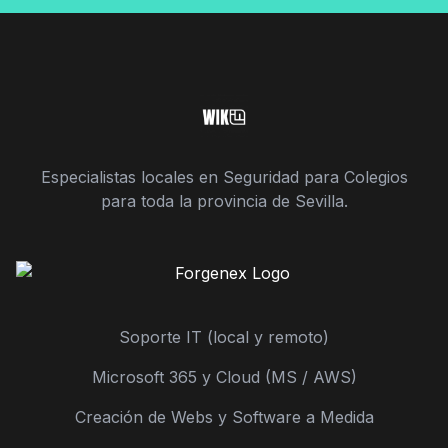
Especialistas locales en Seguridad para Colegios
para toda la provincia de Sevilla.
Soporte IT (local y remoto)
Microsoft 365 y Cloud (MS / AWS)
Creación de Webs y Software a Medida