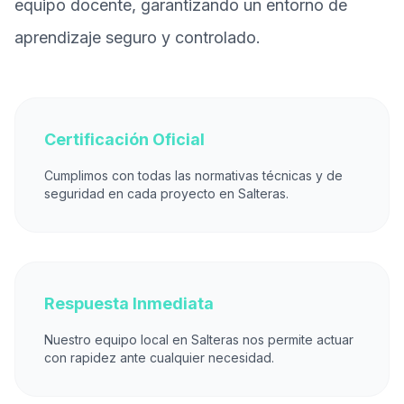
equipo docente, garantizando un entorno de
aprendizaje seguro y controlado.
Certificación Oficial
Cumplimos con todas las normativas técnicas y de
seguridad en cada proyecto en Salteras.
Respuesta Inmediata
Nuestro equipo local en Salteras nos permite actuar
con rapidez ante cualquier necesidad.