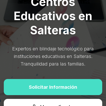
Centros
Educativos en
Salteras
Expertos en blindaje tecnológico para
instituciones educativas en Salteras.
Tranquilidad para las familias.
Solicitar Información