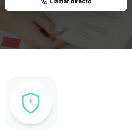
Llamar directo