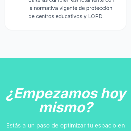
la normativa vigente de protección
de centros educativos y LOPD.
¿Empezamos hoy
mismo?
Estás a un paso de optimizar tu espacio en