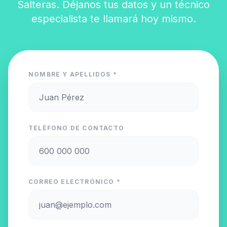
Salteras. Déjanos tus datos y un técnico
especialista te llamará hoy mismo.
NOMBRE Y APELLIDOS *
TELÉFONO DE CONTACTO
CORREO ELECTRÓNICO *