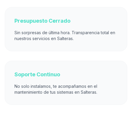
Presupuesto Cerrado
Sin sorpresas de última hora. Transparencia total en
nuestros servicios en Salteras.
Soporte Continuo
No solo instalamos, te acompañamos en el
mantenimiento de tus sistemas en Salteras.