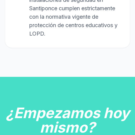
Santiponce cumplen estrictamente
con la normativa vigente de
protección de centros educativos y
LOPD.
¿Empezamos hoy
mismo?