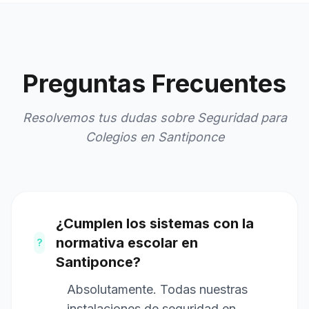
Preguntas Frecuentes
Resolvemos tus dudas sobre Seguridad para
Colegios en Santiponce
¿Cumplen los sistemas con la
normativa escolar en
?
Santiponce?
Absolutamente. Todas nuestras
instalaciones de seguridad en