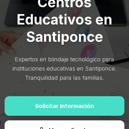
Centros
Educativos en
Santiponce
Expertos en blindaje tecnológico para
instituciones educativas en Santiponce.
Tranquilidad para las familias.
Solicitar Información