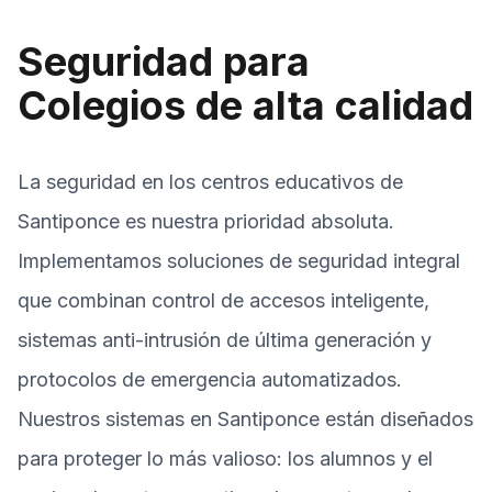
Seguridad para
Colegios de alta calidad
La seguridad en los centros educativos de
Santiponce es nuestra prioridad absoluta.
Implementamos soluciones de seguridad integral
que combinan control de accesos inteligente,
sistemas anti-intrusión de última generación y
protocolos de emergencia automatizados.
Nuestros sistemas en Santiponce están diseñados
para proteger lo más valioso: los alumnos y el