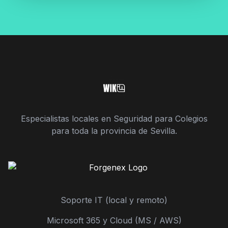
Especialistas locales en Seguridad para Colegios
para toda la provincia de Sevilla.
Soporte IT (local y remoto)
Microsoft 365 y Cloud (MS / AWS)