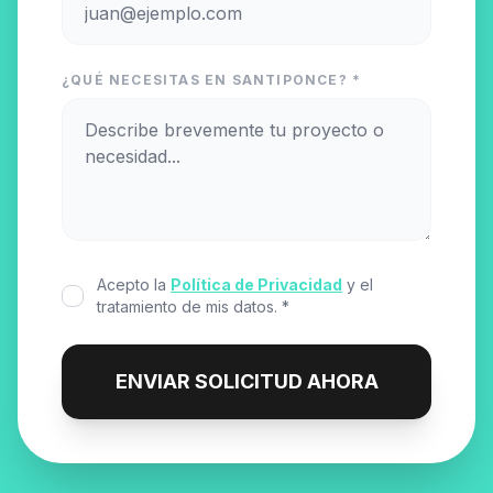
¿QUÉ NECESITAS EN SANTIPONCE? *
Acepto la
Política de Privacidad
y el
tratamiento de mis datos. *
ENVIAR SOLICITUD AHORA