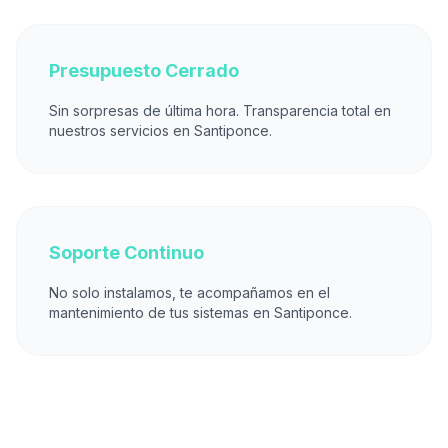
Presupuesto Cerrado
Sin sorpresas de última hora. Transparencia total en
nuestros servicios en Santiponce.
Soporte Continuo
No solo instalamos, te acompañamos en el
mantenimiento de tus sistemas en Santiponce.