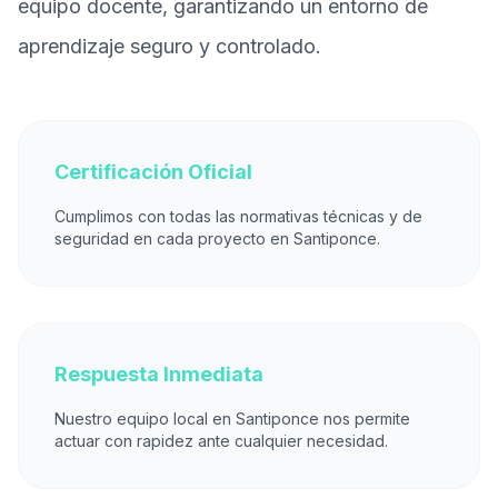
equipo docente, garantizando un entorno de
aprendizaje seguro y controlado.
Certificación Oficial
Cumplimos con todas las normativas técnicas y de
seguridad en cada proyecto en Santiponce.
Respuesta Inmediata
Nuestro equipo local en Santiponce nos permite
actuar con rapidez ante cualquier necesidad.