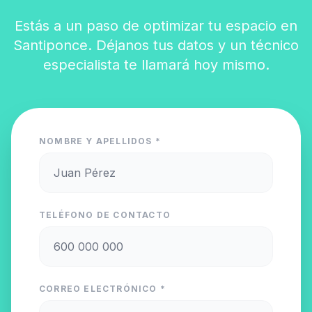
Estás a un paso de optimizar tu espacio en
Santiponce. Déjanos tus datos y un técnico
especialista te llamará hoy mismo.
NOMBRE Y APELLIDOS *
TELÉFONO DE CONTACTO
CORREO ELECTRÓNICO *