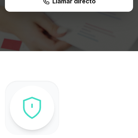
Llamar directo