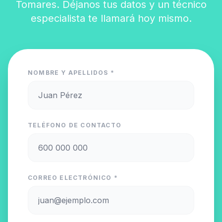
Tomares. Déjanos tus datos y un técnico
especialista te llamará hoy mismo.
NOMBRE Y APELLIDOS *
TELÉFONO DE CONTACTO
CORREO ELECTRÓNICO *