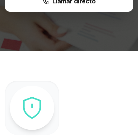
Llamar directo