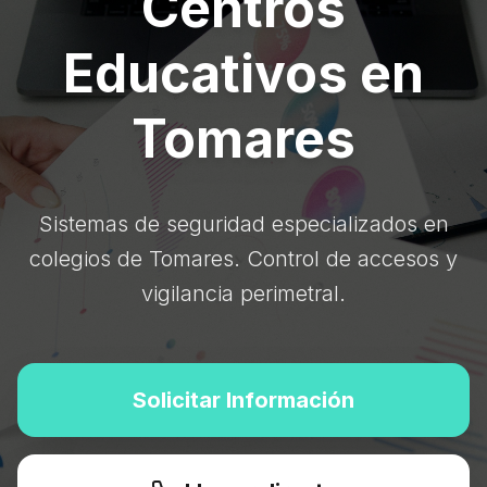
Centros
Educativos en
Tomares
Sistemas de seguridad especializados en
colegios de Tomares. Control de accesos y
vigilancia perimetral.
Solicitar Información