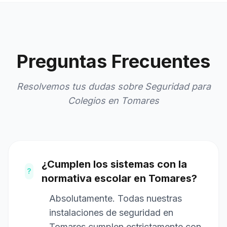
Preguntas Frecuentes
Resolvemos tus dudas sobre Seguridad para
Colegios en Tomares
¿Cumplen los sistemas con la
?
normativa escolar en Tomares?
Absolutamente. Todas nuestras
instalaciones de seguridad en
Tomares cumplen estrictamente con