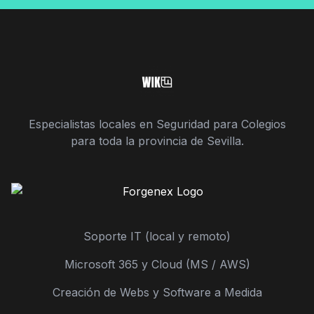
Especialistas locales en Seguridad para Colegios
para toda la provincia de Sevilla.
Soporte IT (local y remoto)
Microsoft 365 y Cloud (MS / AWS)
Creación de Webs y Software a Medida