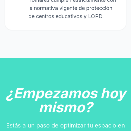
la normativa vigente de protección
de centros educativos y LOPD.
¿Empezamos hoy
mismo?
Estás a un paso de optimizar tu espacio en