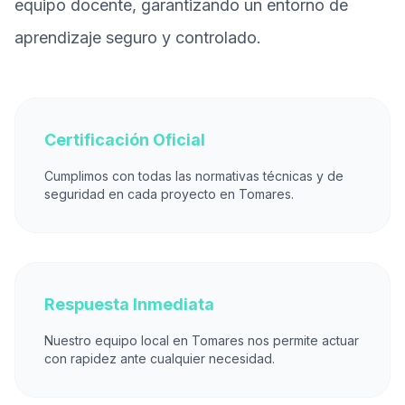
equipo docente, garantizando un entorno de
aprendizaje seguro y controlado.
Certificación Oficial
Cumplimos con todas las normativas técnicas y de
seguridad en cada proyecto en Tomares.
Respuesta Inmediata
Nuestro equipo local en Tomares nos permite actuar
con rapidez ante cualquier necesidad.