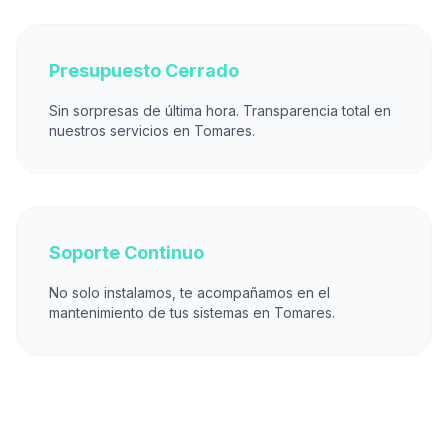
Presupuesto Cerrado
Sin sorpresas de última hora. Transparencia total en
nuestros servicios en Tomares.
Soporte Continuo
No solo instalamos, te acompañamos en el
mantenimiento de tus sistemas en Tomares.