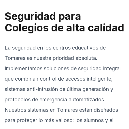
Seguridad para
Colegios de alta calidad
La seguridad en los centros educativos de
Tomares es nuestra prioridad absoluta.
Implementamos soluciones de seguridad integral
que combinan control de accesos inteligente,
sistemas anti-intrusión de última generación y
protocolos de emergencia automatizados.
Nuestros sistemas en Tomares están diseñados
para proteger lo más valioso: los alumnos y el