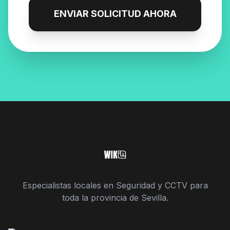
ENVIAR SOLICITUD AHORA
Especialistas locales en Seguridad y CCTV para
toda la provincia de Sevilla.