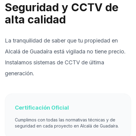
Seguridad y CCTV de
alta calidad
La tranquilidad de saber que tu propiedad en
Alcalá de Guadaíra está vigilada no tiene precio.
Instalamos sistemas de CCTV de última
generación.
Certificación Oficial
Cumplimos con todas las normativas técnicas y de
seguridad en cada proyecto en Alcalá de Guadaíra.