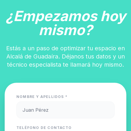
¿Empezamos hoy
mismo?
Estás a un paso de optimizar tu espacio en
Alcalá de Guadaíra. Déjanos tus datos y un
técnico especialista te llamará hoy mismo.
NOMBRE Y APELLIDOS *
TELÉFONO DE CONTACTO