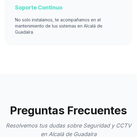
Soporte Continuo
No solo instalamos, te acompañamos en el
mantenimiento de tus sistemas en Alcalá de
Guadaíra.
Preguntas Frecuentes
Resolvemos tus dudas sobre Seguridad y CCTV
en Alcalá de Guadaíra