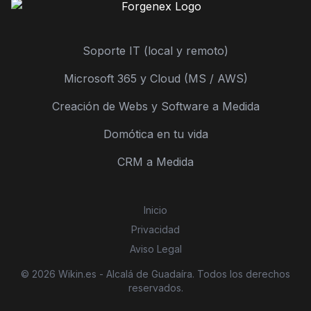
Soporte IT (local y remoto)
Microsoft 365 y Cloud (MS / AWS)
Creación de Webs y Software a Medida
Domótica en tu vida
CRM a Medida
Inicio
Privacidad
Aviso Legal
© 2026 Wikin.es - Alcalá de Guadaíra. Todos los derechos
reservados.