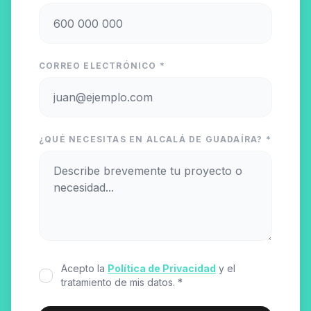
CORREO ELECTRÓNICO *
¿QUÉ NECESITAS EN ALCALÁ DE GUADAÍRA? *
Acepto la
Política de Privacidad
y el
tratamiento de mis datos. *