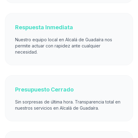
Respuesta Inmediata
Nuestro equipo local en Alcalá de Guadaíra nos
permite actuar con rapidez ante cualquier
necesidad.
Presupuesto Cerrado
Sin sorpresas de última hora. Transparencia total en
nuestros servicios en Alcalá de Guadaíra.