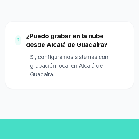
¿Puedo grabar en la nube
?
desde Alcalá de Guadaíra?
Sí, configuramos sistemas con
grabación local en Alcalá de
Guadaíra.