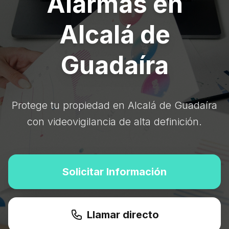
Alarmas en
Alcalá de
Guadaíra
Protege tu propiedad en Alcalá de Guadaíra
con videovigilancia de alta definición.
Solicitar Información
Llamar directo