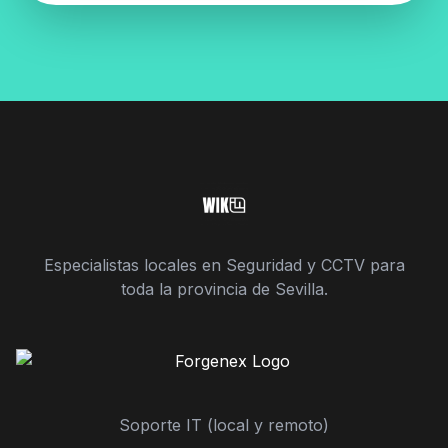
Especialistas locales en Seguridad y CCTV para
toda la provincia de Sevilla.
Soporte IT (local y remoto)