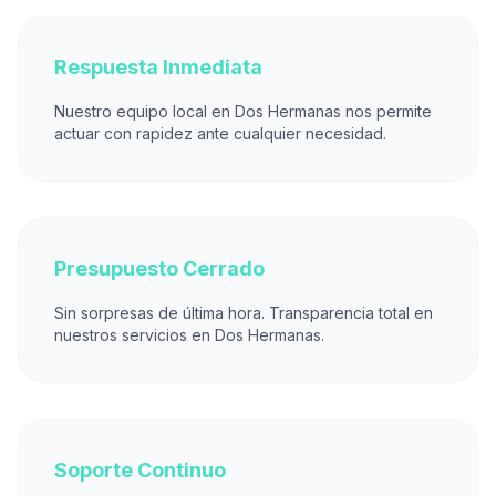
Respuesta Inmediata
Nuestro equipo local en Dos Hermanas nos permite
actuar con rapidez ante cualquier necesidad.
Presupuesto Cerrado
Sin sorpresas de última hora. Transparencia total en
nuestros servicios en Dos Hermanas.
Soporte Continuo