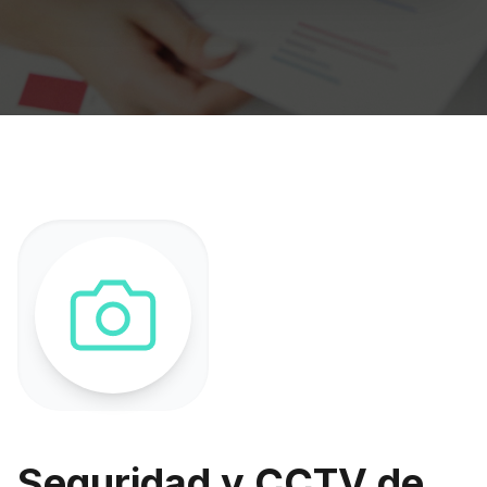
Seguridad y CCTV de