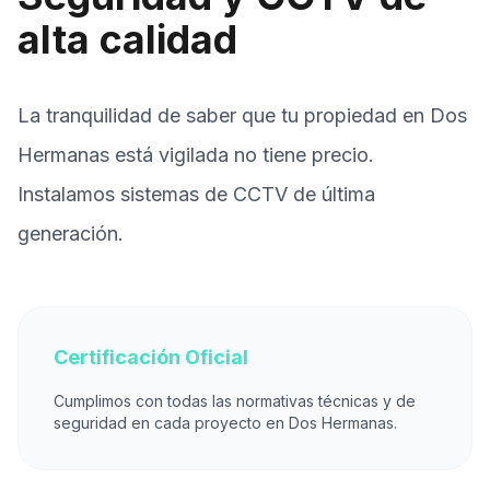
alta calidad
La tranquilidad de saber que tu propiedad en Dos
Hermanas está vigilada no tiene precio.
Instalamos sistemas de CCTV de última
generación.
Certificación Oficial
Cumplimos con todas las normativas técnicas y de
seguridad en cada proyecto en Dos Hermanas.