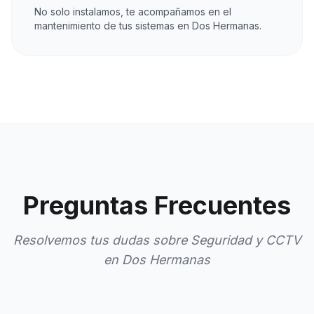
No solo instalamos, te acompañamos en el
mantenimiento de tus sistemas en Dos Hermanas.
Preguntas Frecuentes
Resolvemos tus dudas sobre Seguridad y CCTV
en Dos Hermanas