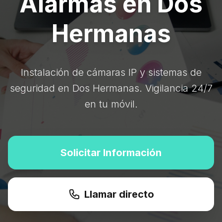
Alarmas en Dos
Hermanas
Instalación de cámaras IP y sistemas de
seguridad en Dos Hermanas. Vigilancia 24/7
en tu móvil.
Solicitar Información
Llamar directo