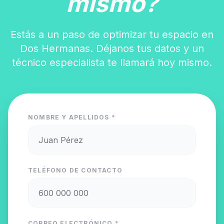
mismo?
Estás a un paso de optimizar tu espacio en
Dos Hermanas. Déjanos tus datos y un
técnico especialista te llamará hoy mismo.
NOMBRE Y APELLIDOS *
TELÉFONO DE CONTACTO
CORREO ELECTRÓNICO *