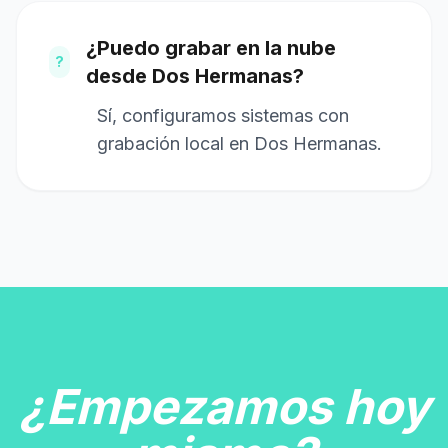
¿Puedo grabar en la nube
?
desde Dos Hermanas?
Sí, configuramos sistemas con
grabación local en Dos Hermanas.
¿Empezamos hoy