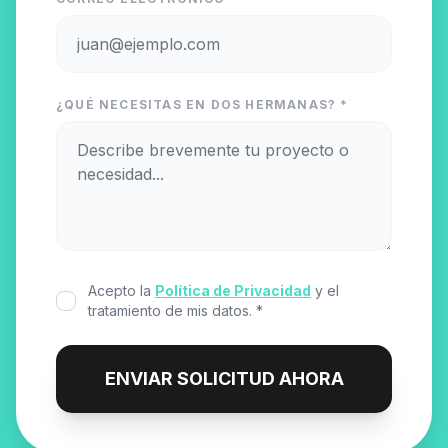
¿QUÉ NECESITAS EN DOS HERMANAS? *
Acepto la
Política de Privacidad
y el
tratamiento de mis datos. *
ENVIAR SOLICITUD AHORA