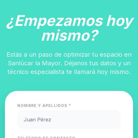
¿Empezamos hoy
mismo?
Estás a un paso de optimizar tu espacio en
Sanlúcar la Mayor. Déjanos tus datos y un
técnico especialista te llamará hoy mismo.
NOMBRE Y APELLIDOS *