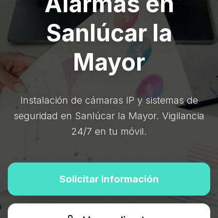
Alarmas en
Sanlúcar la
Mayor
Instalación de cámaras IP y sistemas de
seguridad en Sanlúcar la Mayor. Vigilancia
24/7 en tu móvil.
Solicitar Información