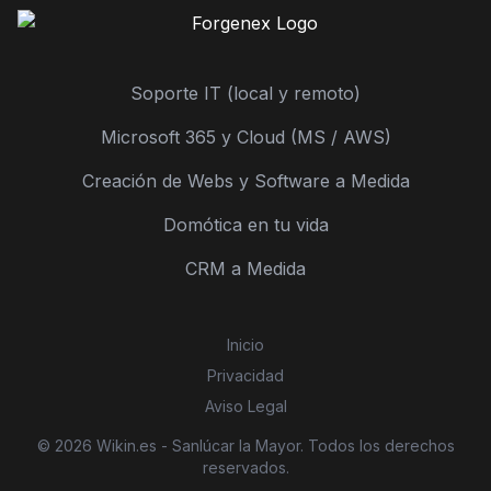
Soporte IT (local y remoto)
Microsoft 365 y Cloud (MS / AWS)
Creación de Webs y Software a Medida
Domótica en tu vida
CRM a Medida
Inicio
Privacidad
Aviso Legal
© 2026 Wikin.es - Sanlúcar la Mayor. Todos los derechos
reservados.