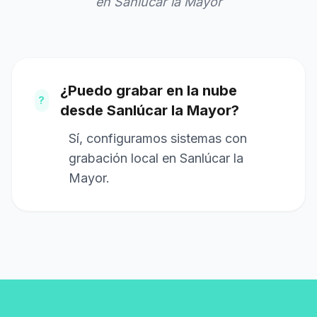
en Sanlúcar la Mayor
¿Puedo grabar en la nube
?
desde Sanlúcar la Mayor?
Sí, configuramos sistemas con
grabación local en Sanlúcar la
Mayor.