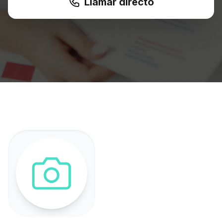
Llamar directo