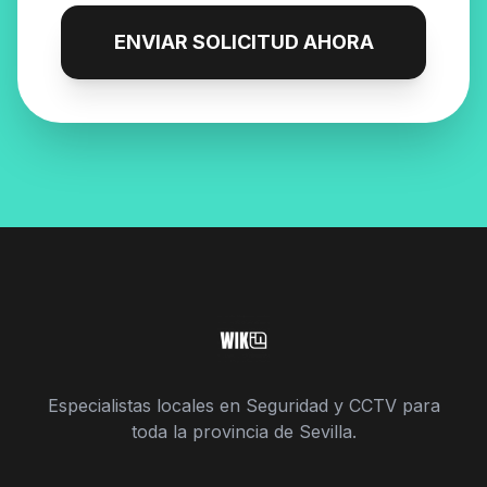
ENVIAR SOLICITUD AHORA
Especialistas locales en Seguridad y CCTV para
toda la provincia de Sevilla.