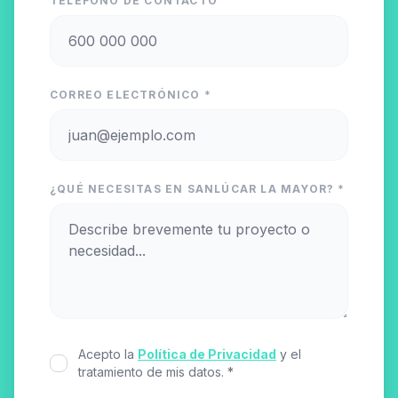
TELÉFONO DE CONTACTO
CORREO ELECTRÓNICO *
¿QUÉ NECESITAS EN SANLÚCAR LA MAYOR? *
Acepto la
Política de Privacidad
y el
tratamiento de mis datos. *