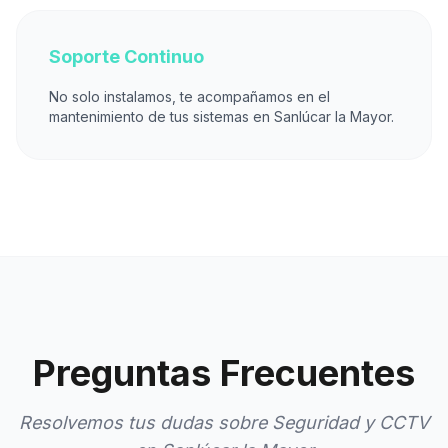
Soporte Continuo
No solo instalamos, te acompañamos en el
mantenimiento de tus sistemas en Sanlúcar la Mayor.
Preguntas Frecuentes
Resolvemos tus dudas sobre Seguridad y CCTV