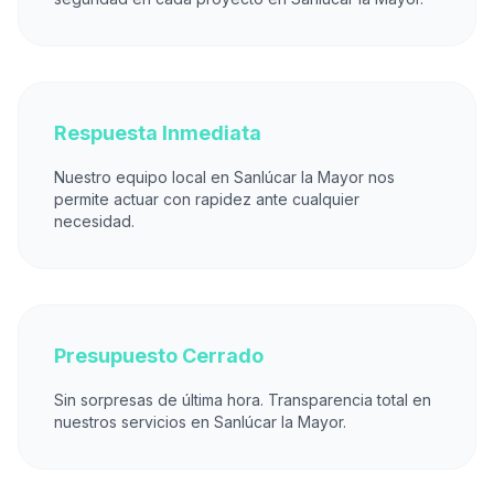
Respuesta Inmediata
Nuestro equipo local en Sanlúcar la Mayor nos
permite actuar con rapidez ante cualquier
necesidad.
Presupuesto Cerrado
Sin sorpresas de última hora. Transparencia total en
nuestros servicios en Sanlúcar la Mayor.