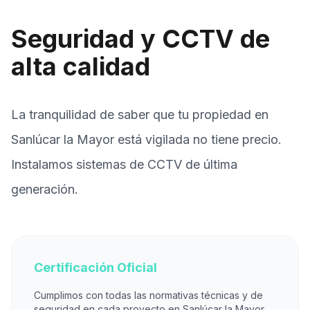
Seguridad y CCTV de
alta calidad
La tranquilidad de saber que tu propiedad en
Sanlúcar la Mayor está vigilada no tiene precio.
Instalamos sistemas de CCTV de última
generación.
Certificación Oficial
Cumplimos con todas las normativas técnicas y de
seguridad en cada proyecto en Sanlúcar la Mayor.