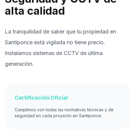
alta calidad
La tranquilidad de saber que tu propiedad en
Santiponce está vigilada no tiene precio.
Instalamos sistemas de CCTV de última
generación.
Certificación Oficial
Cumplimos con todas las normativas técnicas y de
seguridad en cada proyecto en Santiponce.