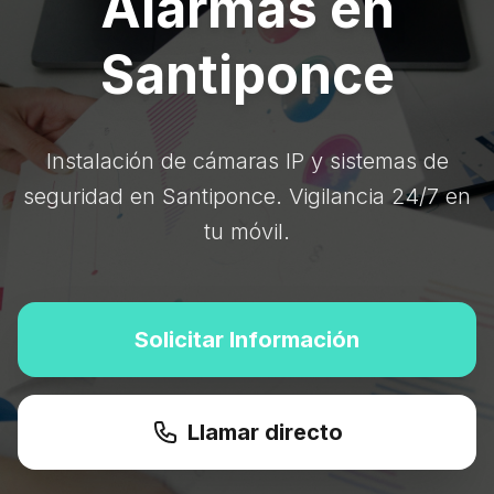
Alarmas en
Santiponce
Instalación de cámaras IP y sistemas de
seguridad en Santiponce. Vigilancia 24/7 en
tu móvil.
Solicitar Información
Llamar directo