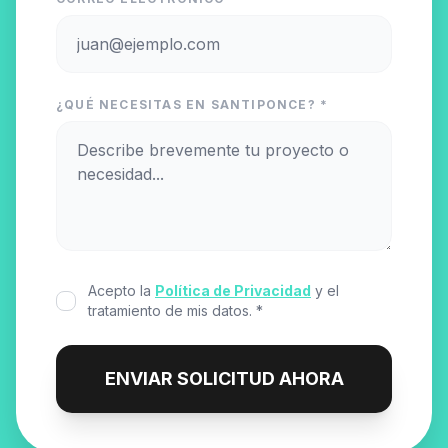
¿QUÉ NECESITAS EN SANTIPONCE? *
Acepto la
Política de Privacidad
y el
tratamiento de mis datos. *
ENVIAR SOLICITUD AHORA