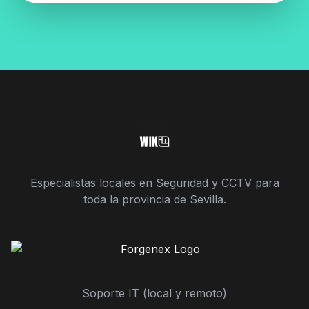
Especialistas locales en Seguridad y CCTV para
toda la provincia de Sevilla.
Soporte IT (local y remoto)