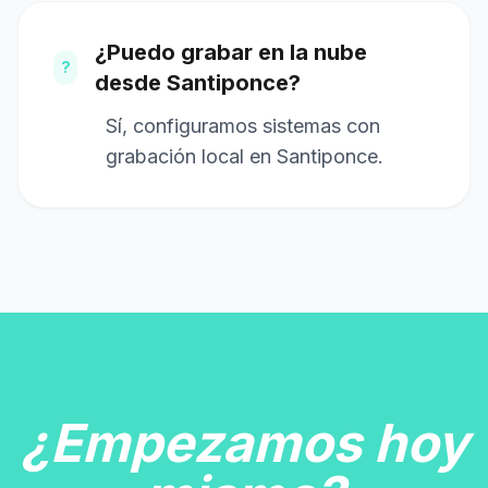
¿Puedo grabar en la nube
?
desde Santiponce?
Sí, configuramos sistemas con
grabación local en Santiponce.
¿Empezamos hoy