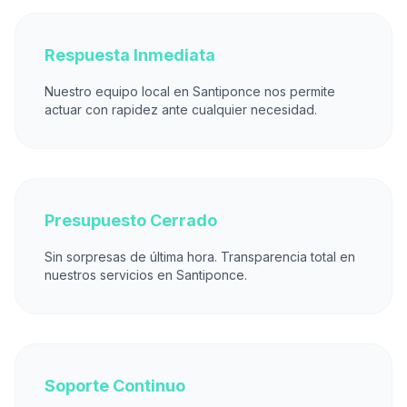
Respuesta Inmediata
Nuestro equipo local en Santiponce nos permite
actuar con rapidez ante cualquier necesidad.
Presupuesto Cerrado
Sin sorpresas de última hora. Transparencia total en
nuestros servicios en Santiponce.
Soporte Continuo