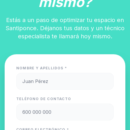
mismo?
Estás a un paso de optimizar tu espacio en
Santiponce. Déjanos tus datos y un técnico
especialista te llamará hoy mismo.
NOMBRE Y APELLIDOS *
TELÉFONO DE CONTACTO
CORREO ELECTRÓNICO *