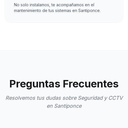
No solo instalamos, te acompañamos en el
mantenimiento de tus sistemas en Santiponce.
Preguntas Frecuentes
Resolvemos tus dudas sobre Seguridad y CCTV
en Santiponce