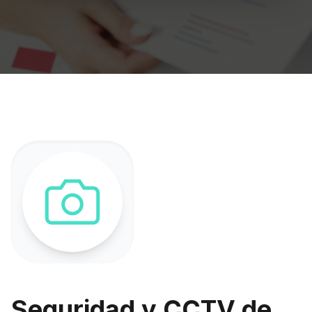
Seguridad y CCTV de