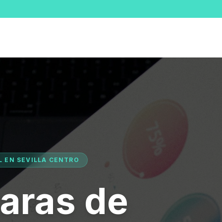
L EN SEVILLA CENTRO
aras de