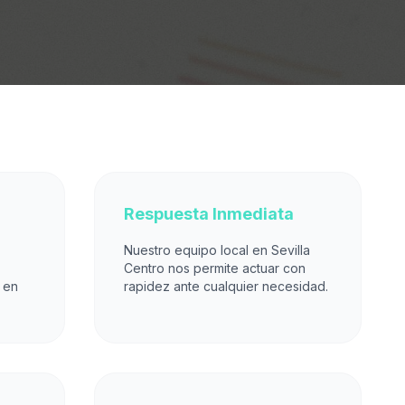
Respuesta Inmediata
Nuestro equipo local en Sevilla
Centro nos permite actuar con
 en
rapidez ante cualquier necesidad.