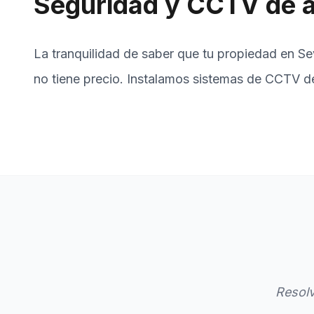
Seguridad y CCTV de a
La tranquilidad de saber que tu propiedad en Sev
no tiene precio. Instalamos sistemas de CCTV d
Resolv