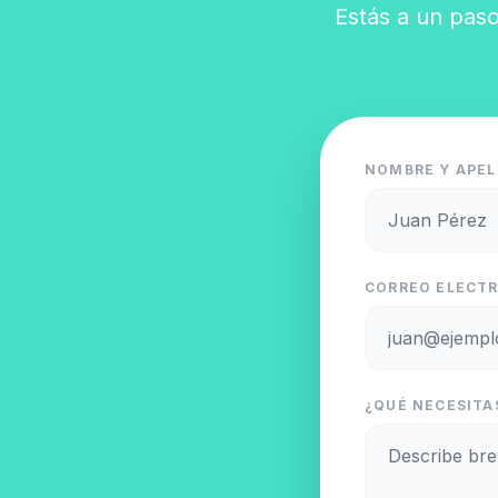
Estás a un paso
NOMBRE Y APEL
CORREO ELECTR
¿QUÉ NECESITA