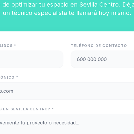
 de optimizar tu espacio en Sevilla Centro. Déj
un técnico especialista te llamará hoy mismo.
LIDOS *
TELÉFONO DE CONTACTO
ÓNICO *
S EN SEVILLA CENTRO? *