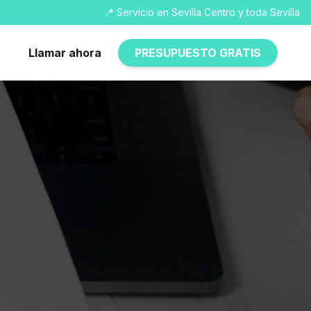
📍 Servicio en Sevilla Centro y toda Sevilla
Llamar ahora
PRESUPUESTO GRATIS