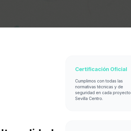
Certificación Oficial
Cumplimos con todas las
normativas técnicas y de
seguridad en cada proyecto
Sevilla Centro.