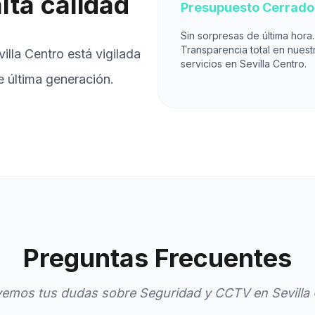
lta calidad
Presupuesto Cerrado
Sin sorpresas de última hora.
Transparencia total en nuest
illa Centro está vigilada
servicios en Sevilla Centro.
e última generación.
Preguntas Frecuentes
emos tus dudas sobre Seguridad y CCTV en Sevilla