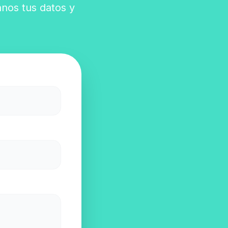
anos tus datos y