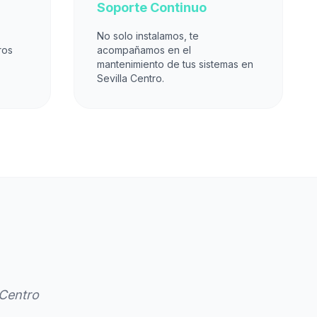
Soporte Continuo
No solo instalamos, te
ros
acompañamos en el
mantenimiento de tus sistemas en
Sevilla Centro.
 Centro