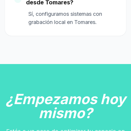
desde Tomares?
Sí, configuramos sistemas con
grabación local en Tomares.
¿Empezamos hoy
mismo?