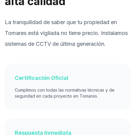
alta calidad
La tranquilidad de saber que tu propiedad en
Tomares está vigilada no tiene precio. Instalamos
sistemas de CCTV de última generación.
Certificación Oficial
Cumplimos con todas las normativas técnicas y de
seguridad en cada proyecto en Tomares.
Respuesta Inmediata