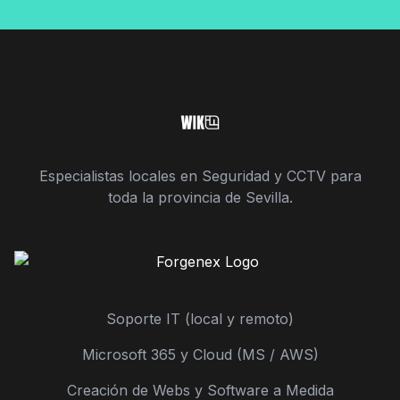
Especialistas locales en Seguridad y CCTV para
toda la provincia de Sevilla.
Soporte IT (local y remoto)
Microsoft 365 y Cloud (MS / AWS)
Creación de Webs y Software a Medida