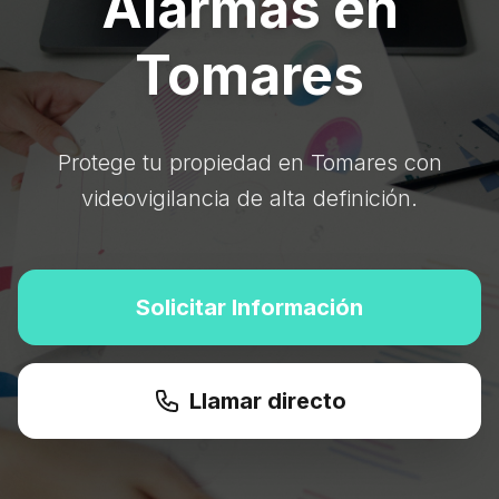
Alarmas en
Tomares
Protege tu propiedad en Tomares con
videovigilancia de alta definición.
Solicitar Información
Llamar directo