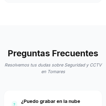
Preguntas Frecuentes
Resolvemos tus dudas sobre Seguridad y CCTV
en Tomares
¿Puedo grabar en la nube
?