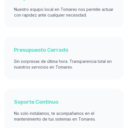
Nuestro equipo local en Tomares nos permite actuar
con rapidez ante cualquier necesidad.
Presupuesto Cerrado
Sin sorpresas de última hora. Transparencia total en
nuestros servicios en Tomares.
Soporte Continuo
No solo instalamos, te acompañamos en el
mantenimiento de tus sistemas en Tomares.