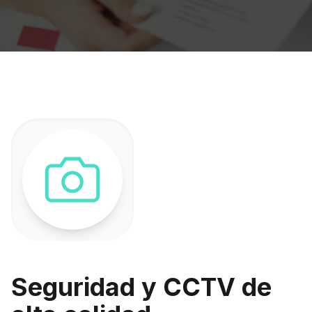
Seguridad y CCTV de