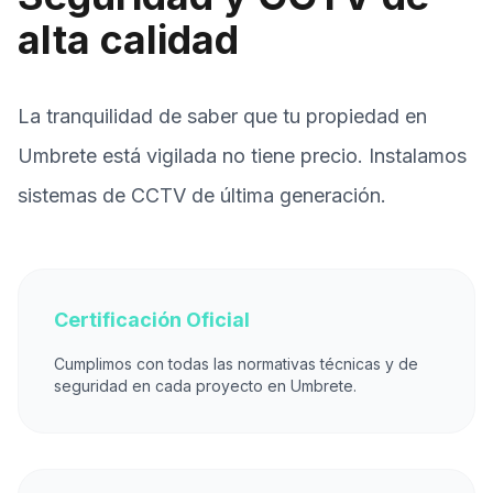
alta calidad
La tranquilidad de saber que tu propiedad en
Umbrete está vigilada no tiene precio. Instalamos
sistemas de CCTV de última generación.
Certificación Oficial
Cumplimos con todas las normativas técnicas y de
seguridad en cada proyecto en Umbrete.