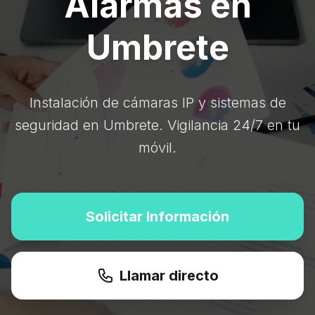
Alarmas en
Umbrete
Instalación de cámaras IP y sistemas de
seguridad en Umbrete. Vigilancia 24/7 en tu
móvil.
Solicitar Información
Llamar directo