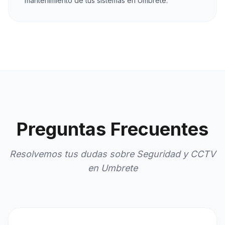
mantenimiento de tus sistemas en Umbrete.
Preguntas Frecuentes
Resolvemos tus dudas sobre Seguridad y CCTV
en Umbrete