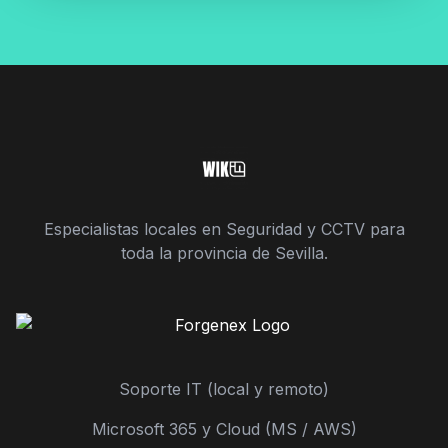
Especialistas locales en Seguridad y CCTV para
toda la provincia de Sevilla.
Soporte IT (local y remoto)
Microsoft 365 y Cloud (MS / AWS)