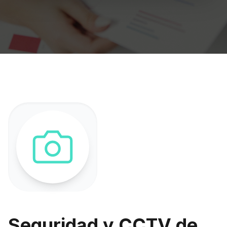
Seguridad y CCTV de