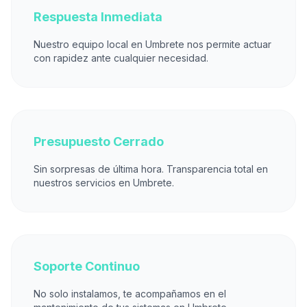
Respuesta Inmediata
Nuestro equipo local en Umbrete nos permite actuar
con rapidez ante cualquier necesidad.
Presupuesto Cerrado
Sin sorpresas de última hora. Transparencia total en
nuestros servicios en Umbrete.
Soporte Continuo
No solo instalamos, te acompañamos en el