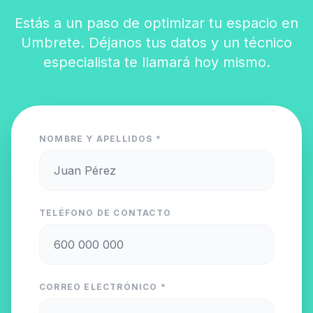
Estás a un paso de optimizar tu espacio en
Umbrete. Déjanos tus datos y un técnico
especialista te llamará hoy mismo.
NOMBRE Y APELLIDOS *
TELÉFONO DE CONTACTO
CORREO ELECTRÓNICO *