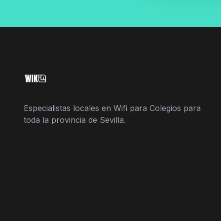
Especialistas locales en Wifi para Colegios para
toda la provincia de Sevilla.