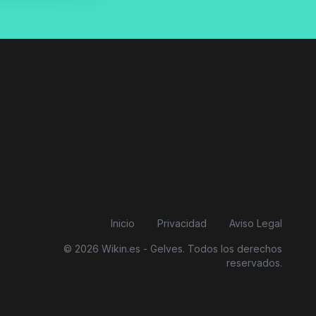
Inicio
Privacidad
Aviso Legal
© 2026 Wikin.es - Gelves. Todos los derechos
reservados.