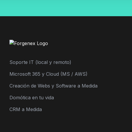
Soporte IT (local y remoto)
Microsoft 365 y Cloud (MS / AWS)
Creación de Webs y Software a Medida
Domótica en tu vida
CRM a Medida