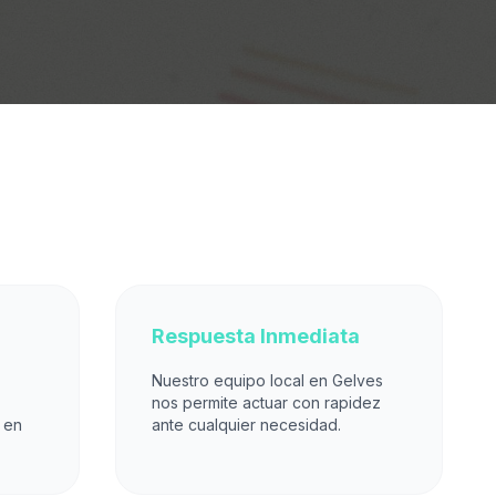
Respuesta Inmediata
Nuestro equipo local en Gelves
nos permite actuar con rapidez
 en
ante cualquier necesidad.