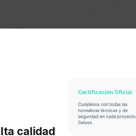
Certificación Oficial
Cumplimos con todas las
normativas técnicas y de
seguridad en cada proyecto
Gelves.
lta calidad