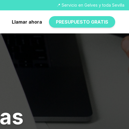
📍 Servicio en Gelves y toda Sevilla
Llamar ahora
PRESUPUESTO GRATIS
ras