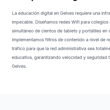
La educación digital en Gelves requiere una infr
impecable. Diseñamos redes Wifi para colegios 
simultáneo de cientos de tablets y portátiles en
Implementamos filtros de contenido a nivel de 
tráfico para que la red administrativa sea total
educativa, garantizando velocidad y seguridad t
Gelves.