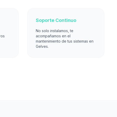
Soporte Continuo
No solo instalamos, te
ros
acompañamos en el
mantenimiento de tus sistemas en
Gelves.