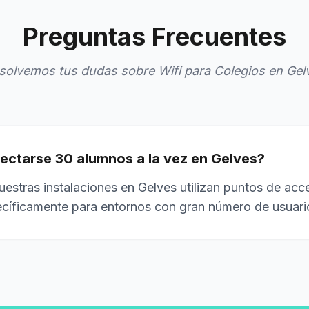
Preguntas Frecuentes
solvemos tus dudas sobre Wifi para Colegios en Gel
ctarse 30 alumnos a la vez en Gelves?
estras instalaciones en Gelves utilizan puntos de acc
cíficamente para entornos con gran número de usuari