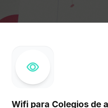
Wifi para Colegios de a