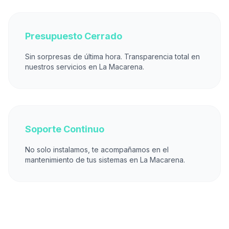
Presupuesto Cerrado
Sin sorpresas de última hora. Transparencia total en
nuestros servicios en La Macarena.
Soporte Continuo
No solo instalamos, te acompañamos en el
mantenimiento de tus sistemas en La Macarena.