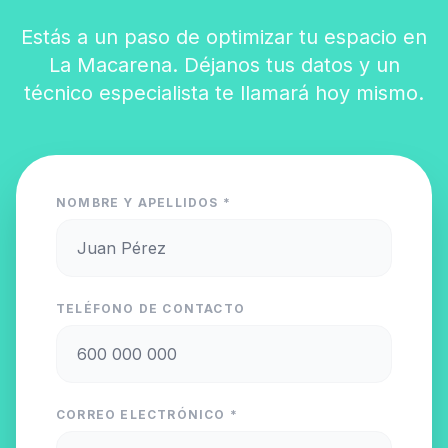
Estás a un paso de optimizar tu espacio en
La Macarena. Déjanos tus datos y un
técnico especialista te llamará hoy mismo.
NOMBRE Y APELLIDOS *
TELÉFONO DE CONTACTO
CORREO ELECTRÓNICO *