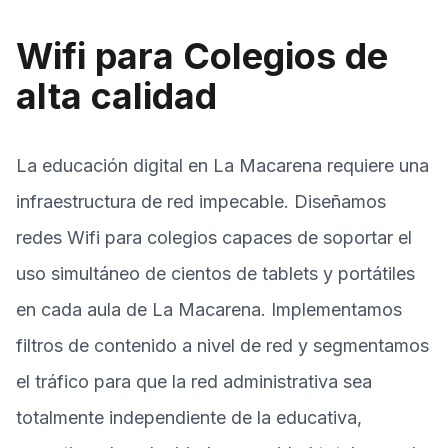
Wifi para Colegios de
alta calidad
La educación digital en La Macarena requiere una
infraestructura de red impecable. Diseñamos
redes Wifi para colegios capaces de soportar el
uso simultáneo de cientos de tablets y portátiles
en cada aula de La Macarena. Implementamos
filtros de contenido a nivel de red y segmentamos
el tráfico para que la red administrativa sea
totalmente independiente de la educativa,