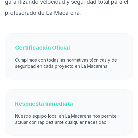
garantizando velocidad y seguridad total para el
profesorado de La Macarena.
Certificación Oficial
Cumplimos con todas las normativas técnicas y de
seguridad en cada proyecto en La Macarena.
Respuesta Inmediata
Nuestro equipo local en La Macarena nos permite
actuar con rapidez ante cualquier necesidad.