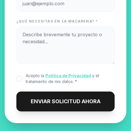
¿QUÉ NECESITAS EN LA MACARENA? *
Acepto la
Política de Privacidad
y el
tratamiento de mis datos. *
ENVIAR SOLICITUD AHORA