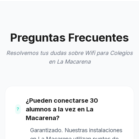
Preguntas Frecuentes
Resolvemos tus dudas sobre Wifi para Colegios
en La Macarena
¿Pueden conectarse 30
alumnos a la vez en La
?
Macarena?
Garantizado. Nuestras instalaciones
en La Macarena utilizan puntos de