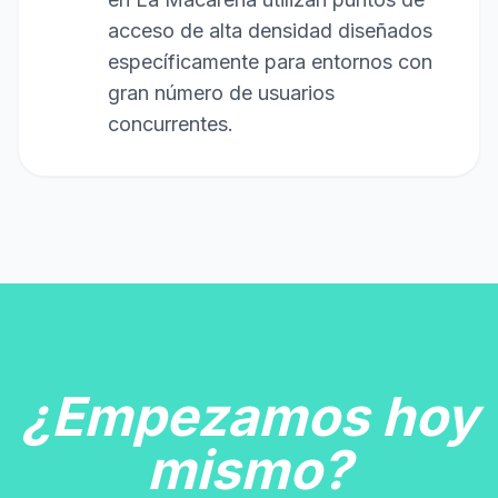
acceso de alta densidad diseñados
específicamente para entornos con
gran número de usuarios
concurrentes.
¿Empezamos hoy
mismo?