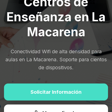
Centros de
Enseñanza en La
Macarena
Conectividad Wifi de alta densidad para
aulas en La Macarena. Soporte para cientos
de dispositivos.
Solicitar Información