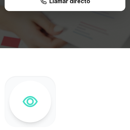
Llamar directo