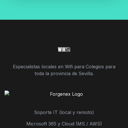
Especialistas locales en Wifi para Colegios para
toda la provincia de Sevilla.
Soporte IT (local y remoto)
Microsoft 365 y Cloud (MS / AWS)