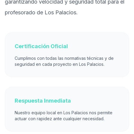
garantizando velocidad y seguridad total para el
profesorado de Los Palacios.
Certificación Oficial
Cumplimos con todas las normativas técnicas y de
seguridad en cada proyecto en Los Palacios.
Respuesta Inmediata
Nuestro equipo local en Los Palacios nos permite
actuar con rapidez ante cualquier necesidad.