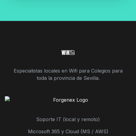
Especialistas locales en Wifi para Colegios para
toda la provincia de Sevilla.
Soporte IT (local y remoto)
Microsoft 365 y Cloud (MS / AWS)