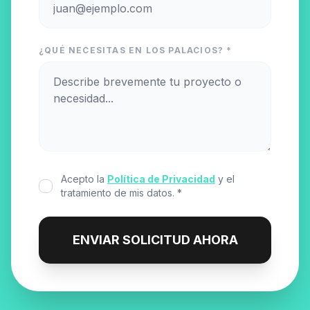
¿QUÉ NECESITAS EN LOS PALACIOS? *
Acepto la
Política de Privacidad
y el
tratamiento de mis datos. *
ENVIAR SOLICITUD AHORA