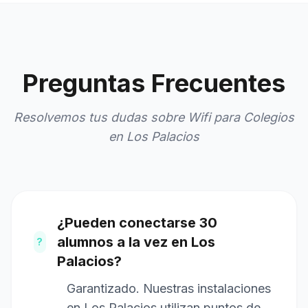
Preguntas Frecuentes
Resolvemos tus dudas sobre Wifi para Colegios
en Los Palacios
¿Pueden conectarse 30
alumnos a la vez en Los
?
Palacios?
Garantizado. Nuestras instalaciones
en Los Palacios utilizan puntos de