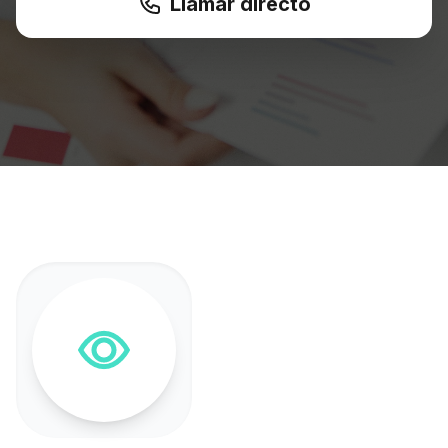
Llamar directo