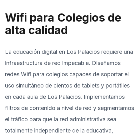
Wifi para Colegios de
alta calidad
La educación digital en Los Palacios requiere una
infraestructura de red impecable. Diseñamos
redes Wifi para colegios capaces de soportar el
uso simultáneo de cientos de tablets y portátiles
en cada aula de Los Palacios. Implementamos
filtros de contenido a nivel de red y segmentamos
el tráfico para que la red administrativa sea
totalmente independiente de la educativa,