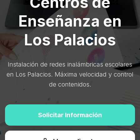
Centros de
Enseñanza en
Los Palacios
Instalación de redes inalámbricas escolares
en Los Palacios. Máxima velocidad y control
de contenidos.
Solicitar Información