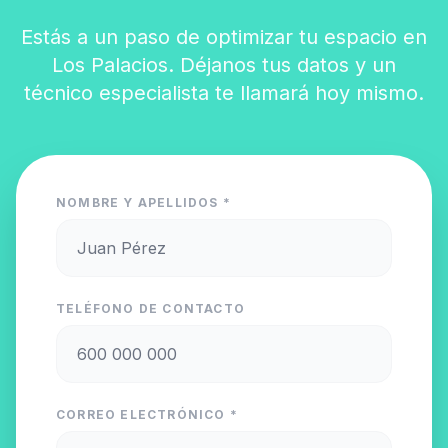
Estás a un paso de optimizar tu espacio en
Los Palacios. Déjanos tus datos y un
técnico especialista te llamará hoy mismo.
NOMBRE Y APELLIDOS *
TELÉFONO DE CONTACTO
CORREO ELECTRÓNICO *