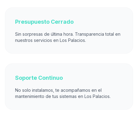
Presupuesto Cerrado
Sin sorpresas de última hora. Transparencia total en
nuestros servicios en Los Palacios.
Soporte Continuo
No solo instalamos, te acompañamos en el
mantenimiento de tus sistemas en Los Palacios.