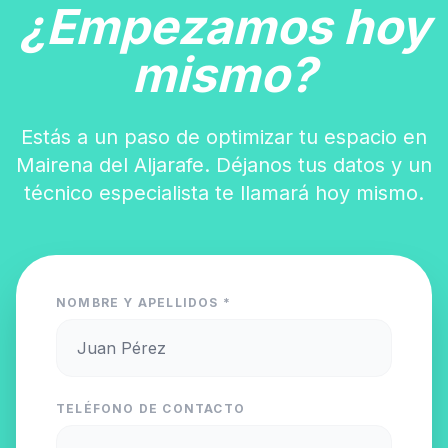
¿Empezamos hoy
mismo?
Estás a un paso de optimizar tu espacio en
Mairena del Aljarafe. Déjanos tus datos y un
técnico especialista te llamará hoy mismo.
NOMBRE Y APELLIDOS *
TELÉFONO DE CONTACTO