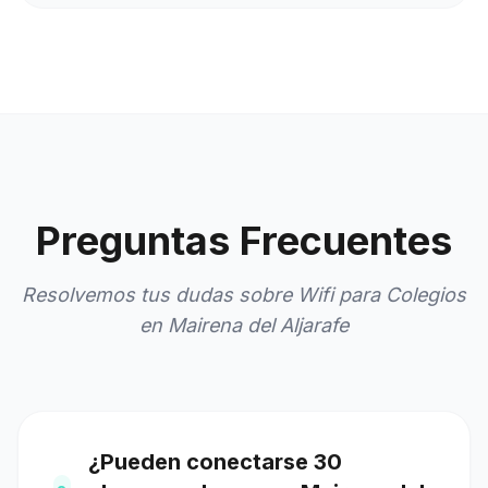
Preguntas Frecuentes
Resolvemos tus dudas sobre Wifi para Colegios
en Mairena del Aljarafe
¿Pueden conectarse 30