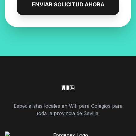
ENVIAR SOLICITUD AHORA
Especialistas locales en Wifi para Colegios para
toda la provincia de Sevilla.