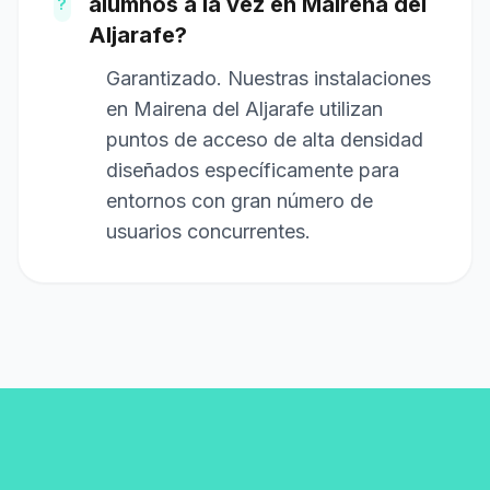
alumnos a la vez en Mairena del
?
Aljarafe?
Garantizado. Nuestras instalaciones
en Mairena del Aljarafe utilizan
puntos de acceso de alta densidad
diseñados específicamente para
entornos con gran número de
usuarios concurrentes.