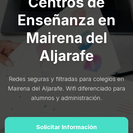
Centros de
Enseñanza en
Mairena del
Aljarafe
Redes seguras y filtradas para colegios en
Mairena del Aljarafe. Wifi diferenciado para
alumnos y administración.
Solicitar Información