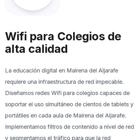
Wifi para Colegios de
alta calidad
La educación digital en Mairena del Aljarafe
requiere una infraestructura de red impecable.
Diseñamos redes Wifi para colegios capaces de
soportar el uso simultáneo de cientos de tablets y
portátiles en cada aula de Mairena del Aljarafe.
Implementamos filtros de contenido a nivel de red
y segmentamos el tráfico para que la red