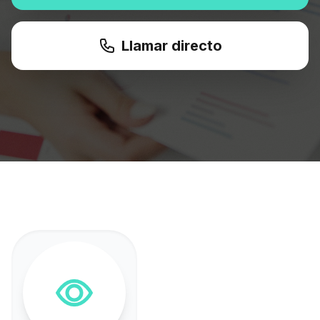
Llamar directo