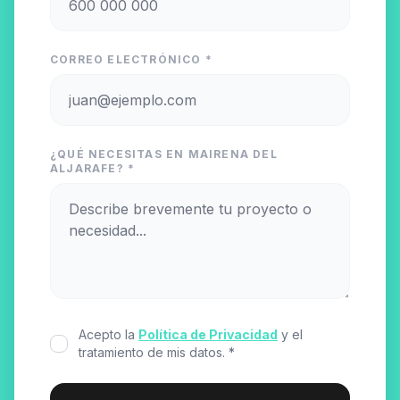
CORREO ELECTRÓNICO *
¿QUÉ NECESITAS EN MAIRENA DEL
ALJARAFE? *
Acepto la
Política de Privacidad
y el
tratamiento de mis datos. *