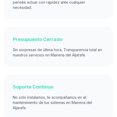
permite actuar con rapidez ante cualquier
necesidad.
Presupuesto Cerrado
Sin sorpresas de última hora. Transparencia total en
nuestros servicios en Mairena del Aljarafe.
Soporte Continuo
No solo instalamos, te acompañamos en el
mantenimiento de tus sistemas en Mairena del
Aljarafe.