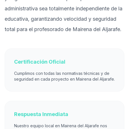
administrativa sea totalmente independiente de la
educativa, garantizando velocidad y seguridad
total para el profesorado de Mairena del Aljarafe.
Certificación Oficial
Cumplimos con todas las normativas técnicas y de
seguridad en cada proyecto en Mairena del Aljarafe.
Respuesta Inmediata
Nuestro equipo local en Mairena del Aljarafe nos