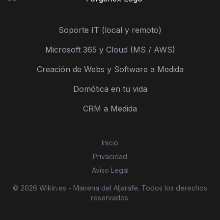
Soporte IT (local y remoto)
Microsoft 365 y Cloud (MS / AWS)
Creación de Webs y Software a Medida
Domótica en tu vida
CRM a Medida
Inicio
Privacidad
Aviso Legal
© 2026 Wikin.es - Mairena del Aljarafe. Todos los derechos
reservados.