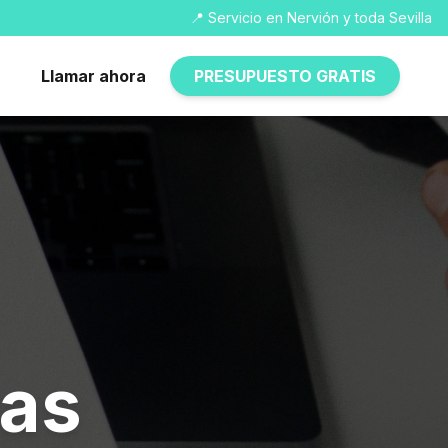
📍 Servicio en Nervión y toda Sevilla
Llamar ahora
PRESUPUESTO GRATIS
ras