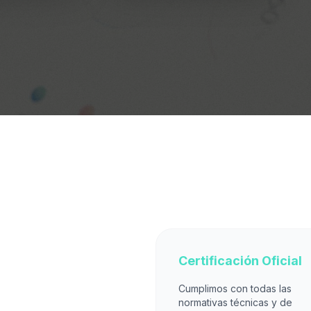
Certificación Oficial
Cumplimos con todas las
normativas técnicas y de