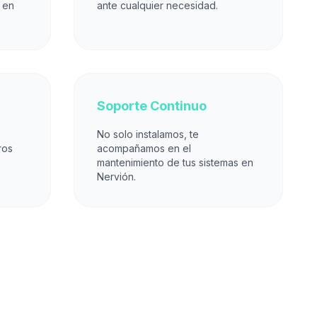
 en
ante cualquier necesidad.
Soporte Continuo
No solo instalamos, te
ros
acompañamos en el
mantenimiento de tus sistemas en
Nervión.