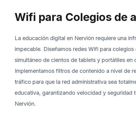
Wifi para Colegios de a
La educación digital en Nervión requiere una inf
impecable. Diseñamos redes Wifi para colegios 
simultáneo de cientos de tablets y portátiles en
Implementamos filtros de contenido a nivel de 
tráfico para que la red administrativa sea total
educativa, garantizando velocidad y seguridad t
Nervión.