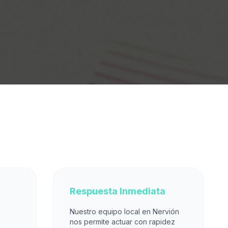
Respuesta Inmediata
Nuestro equipo local en Nervión
nos permite actuar con rapidez