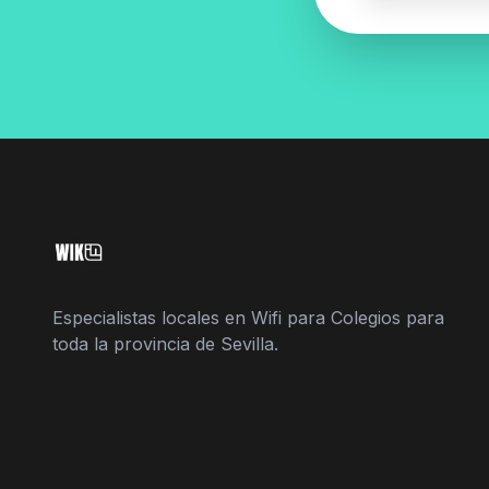
Especialistas locales en Wifi para Colegios para
toda la provincia de Sevilla.