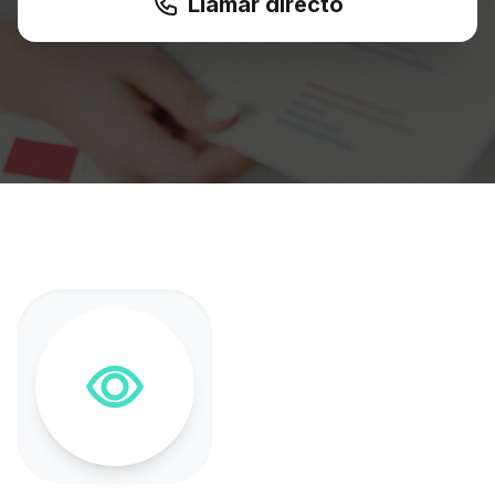
Llamar directo