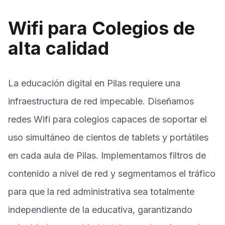
Wifi para Colegios de
alta calidad
La educación digital en Pilas requiere una
infraestructura de red impecable. Diseñamos
redes Wifi para colegios capaces de soportar el
uso simultáneo de cientos de tablets y portátiles
en cada aula de Pilas. Implementamos filtros de
contenido a nivel de red y segmentamos el tráfico
para que la red administrativa sea totalmente
independiente de la educativa, garantizando