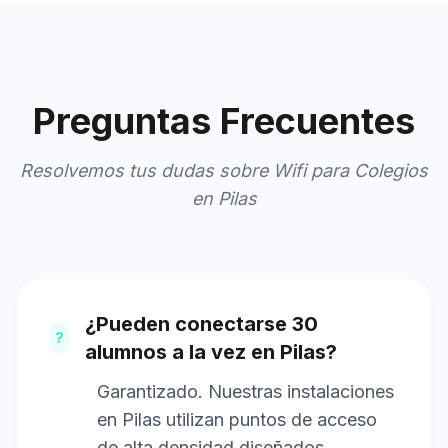
Preguntas Frecuentes
Resolvemos tus dudas sobre Wifi para Colegios
en Pilas
¿Pueden conectarse 30
?
alumnos a la vez en Pilas?
Garantizado. Nuestras instalaciones
en Pilas utilizan puntos de acceso
de alta densidad diseñados