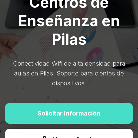
Centros de
Enseñanza en
Pilas
Conectividad Wifi de alta densidad para
aulas en Pilas. Soporte para cientos de
dispositivos.
Solicitar Información