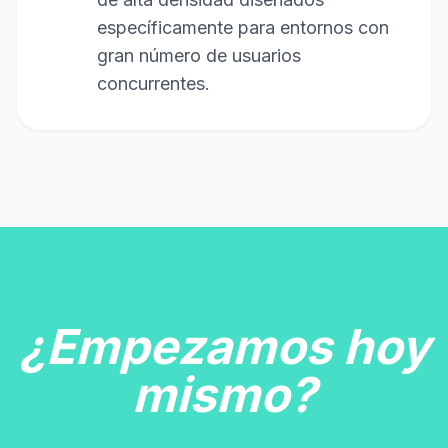
específicamente para entornos con
gran número de usuarios
concurrentes.
¿Empezamos hoy
mismo?