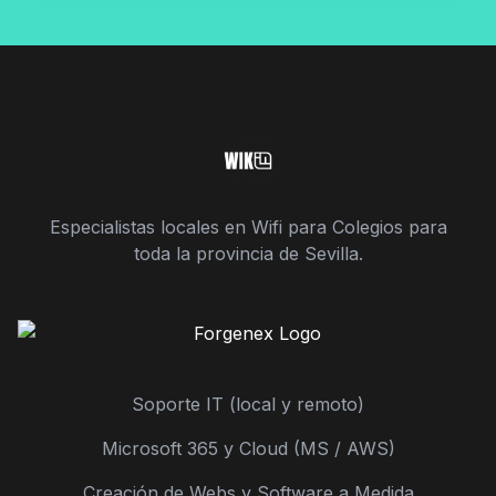
Especialistas locales en Wifi para Colegios para
toda la provincia de Sevilla.
Soporte IT (local y remoto)
Microsoft 365 y Cloud (MS / AWS)
Creación de Webs y Software a Medida