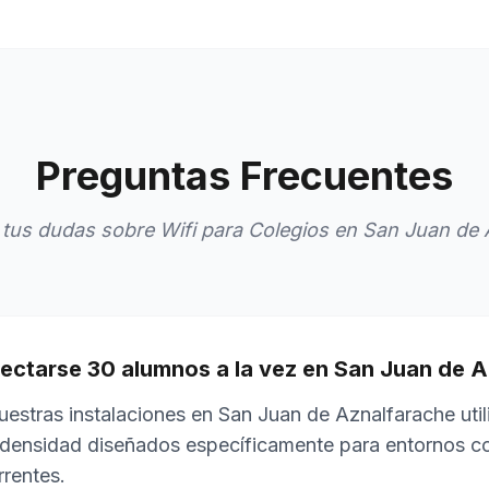
Preguntas Frecuentes
tus dudas sobre Wifi para Colegios en San Juan de 
ctarse 30 alumnos a la vez en San Juan de 
uestras instalaciones en San Juan de Aznalfarache uti
 densidad diseñados específicamente para entornos c
rrentes.