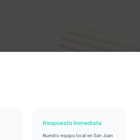
Respuesta Inmediata
Nuestro equipo local en San Juan