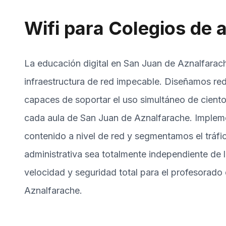
Wifi para Colegios de a
La educación digital en San Juan de Aznalfarac
infraestructura de red impecable. Diseñamos red
capaces de soportar el uso simultáneo de cientos
cada aula de San Juan de Aznalfarache. Impleme
contenido a nivel de red y segmentamos el tráfi
administrativa sea totalmente independiente de 
velocidad y seguridad total para el profesorado
Aznalfarache.