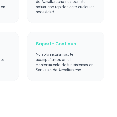
de Aznalfarache nos permite
 en
actuar con rapidez ante cualquier
necesidad.
Soporte Continuo
No solo instalamos, te
ros
acompañamos en el
mantenimiento de tus sistemas en
San Juan de Aznalfarache.