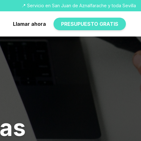
📍 Servicio en San Juan de Aznalfarache y toda Sevilla
Llamar ahora
PRESUPUESTO GRATIS
ras