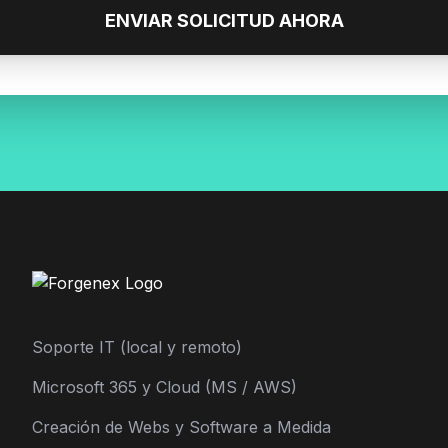
ENVIAR SOLICITUD AHORA
Soporte IT (local y remoto)
Microsoft 365 y Cloud (MS / AWS)
Creación de Webs y Software a Medida