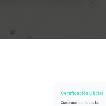
Certificación Oficial
Cumplimos con todas las