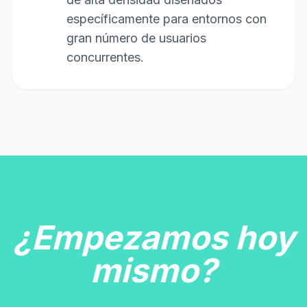
específicamente para entornos con
gran número de usuarios
concurrentes.
¿Empezamos hoy
mismo?