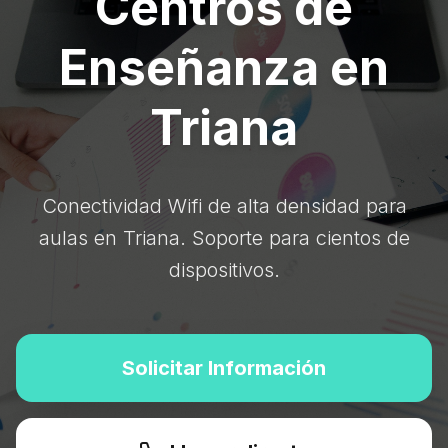
Centros de
Enseñanza en
Triana
Conectividad Wifi de alta densidad para
aulas en Triana. Soporte para cientos de
dispositivos.
Solicitar Información