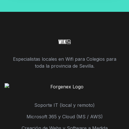
Especialistas locales en Wifi para Colegios para
toda la provincia de Sevilla.
Soporte IT (local y remoto)
Microsoft 365 y Cloud (MS / AWS)
Creación de Webs y Software a Medida