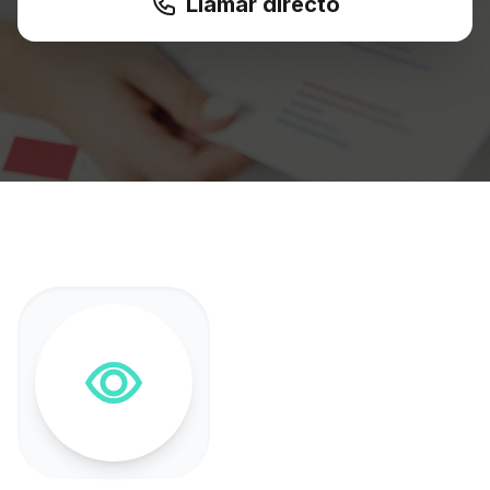
Llamar directo