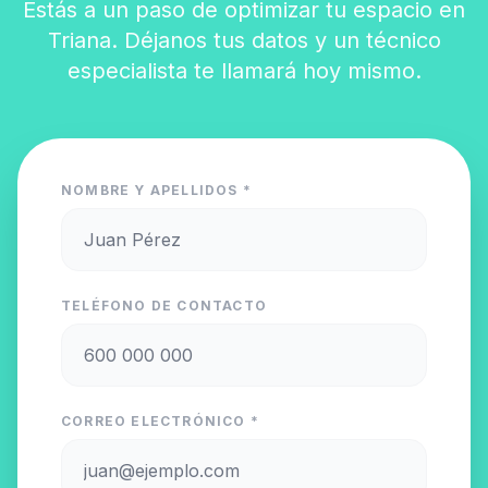
Estás a un paso de optimizar tu espacio en
Triana. Déjanos tus datos y un técnico
especialista te llamará hoy mismo.
NOMBRE Y APELLIDOS *
TELÉFONO DE CONTACTO
CORREO ELECTRÓNICO *