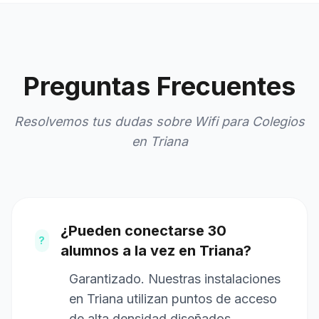
Preguntas Frecuentes
Resolvemos tus dudas sobre Wifi para Colegios
en Triana
¿Pueden conectarse 30
?
alumnos a la vez en Triana?
Garantizado. Nuestras instalaciones
en Triana utilizan puntos de acceso
de alta densidad diseñados