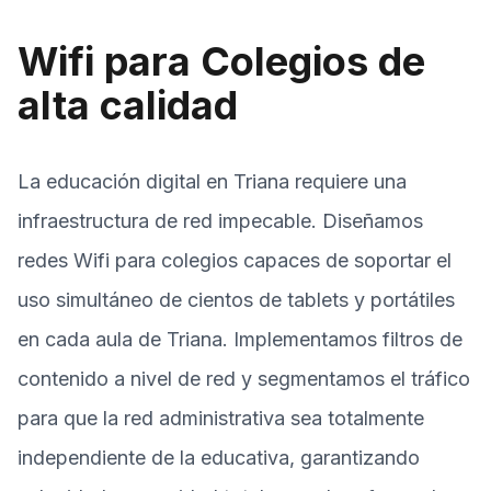
Wifi para Colegios de
alta calidad
La educación digital en Triana requiere una
infraestructura de red impecable. Diseñamos
redes Wifi para colegios capaces de soportar el
uso simultáneo de cientos de tablets y portátiles
en cada aula de Triana. Implementamos filtros de
contenido a nivel de red y segmentamos el tráfico
para que la red administrativa sea totalmente
independiente de la educativa, garantizando