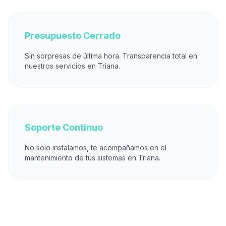
Presupuesto Cerrado
Sin sorpresas de última hora. Transparencia total en
nuestros servicios en Triana.
Soporte Continuo
No solo instalamos, te acompañamos en el
mantenimiento de tus sistemas en Triana.