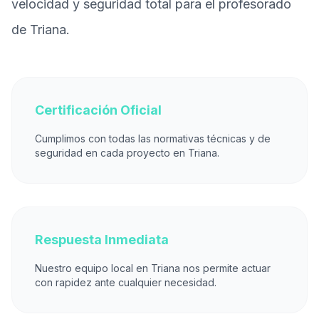
velocidad y seguridad total para el profesorado
de Triana.
Certificación Oficial
Cumplimos con todas las normativas técnicas y de
seguridad en cada proyecto en Triana.
Respuesta Inmediata
Nuestro equipo local en Triana nos permite actuar
con rapidez ante cualquier necesidad.