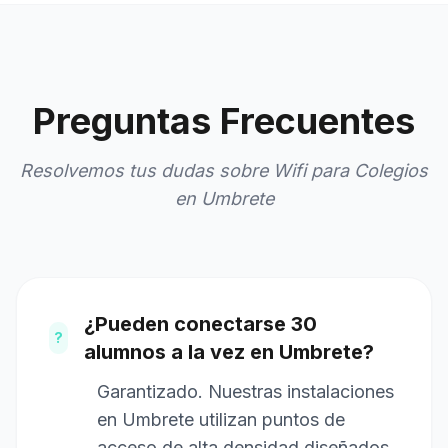
Preguntas Frecuentes
Resolvemos tus dudas sobre Wifi para Colegios
en Umbrete
¿Pueden conectarse 30
?
alumnos a la vez en Umbrete?
Garantizado. Nuestras instalaciones
en Umbrete utilizan puntos de
acceso de alta densidad diseñados