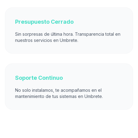
Presupuesto Cerrado
Sin sorpresas de última hora. Transparencia total en
nuestros servicios en Umbrete.
Soporte Continuo
No solo instalamos, te acompañamos en el
mantenimiento de tus sistemas en Umbrete.