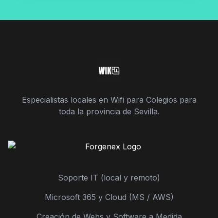
Especialistas locales en Wifi para Colegios para
toda la provincia de Sevilla.
Soporte IT (local y remoto)
Microsoft 365 y Cloud (MS / AWS)
Creación de Webs y Software a Medida