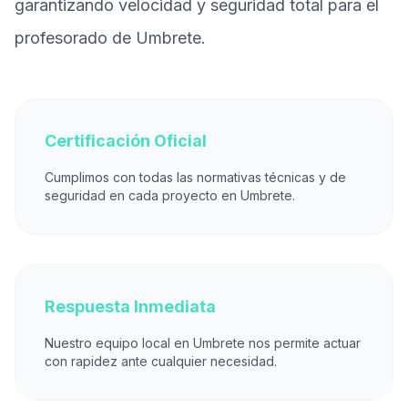
garantizando velocidad y seguridad total para el
profesorado de Umbrete.
Certificación Oficial
Cumplimos con todas las normativas técnicas y de
seguridad en cada proyecto en Umbrete.
Respuesta Inmediata
Nuestro equipo local en Umbrete nos permite actuar
con rapidez ante cualquier necesidad.