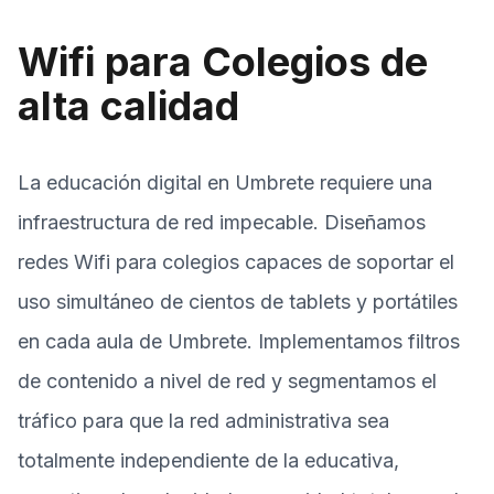
Wifi para Colegios de
alta calidad
La educación digital en Umbrete requiere una
infraestructura de red impecable. Diseñamos
redes Wifi para colegios capaces de soportar el
uso simultáneo de cientos de tablets y portátiles
en cada aula de Umbrete. Implementamos filtros
de contenido a nivel de red y segmentamos el
tráfico para que la red administrativa sea
totalmente independiente de la educativa,