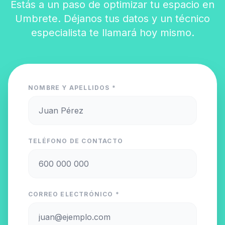
Estás a un paso de optimizar tu espacio en
Umbrete. Déjanos tus datos y un técnico
especialista te llamará hoy mismo.
NOMBRE Y APELLIDOS *
TELÉFONO DE CONTACTO
CORREO ELECTRÓNICO *