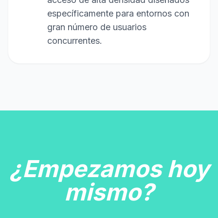
específicamente para entornos con
gran número de usuarios
concurrentes.
¿Empezamos hoy
mismo?