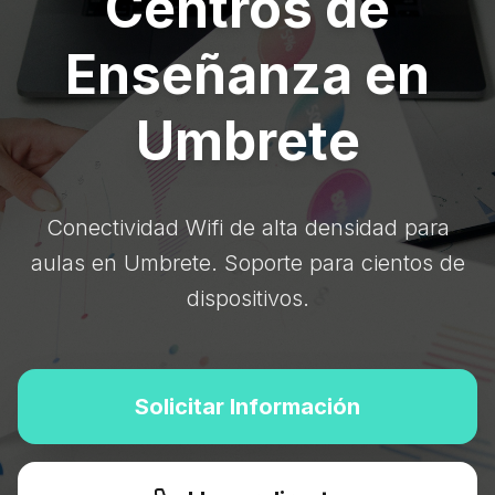
Centros de
Enseñanza en
Umbrete
Conectividad Wifi de alta densidad para
aulas en Umbrete. Soporte para cientos de
dispositivos.
Solicitar Información