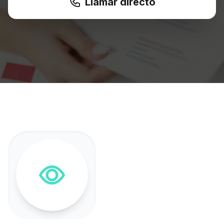
Llamar directo