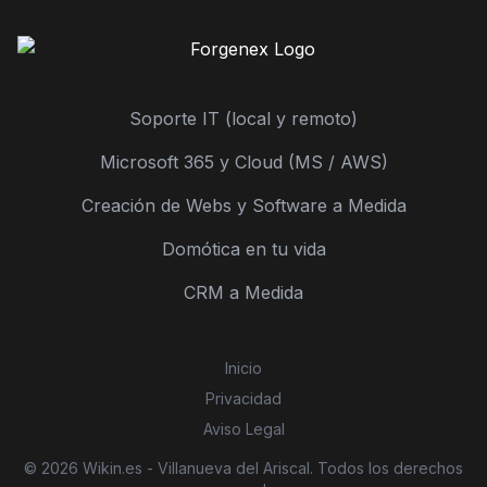
Soporte IT (local y remoto)
Microsoft 365 y Cloud (MS / AWS)
Creación de Webs y Software a Medida
Domótica en tu vida
CRM a Medida
Inicio
Privacidad
Aviso Legal
© 2026 Wikin.es - Villanueva del Ariscal. Todos los derechos