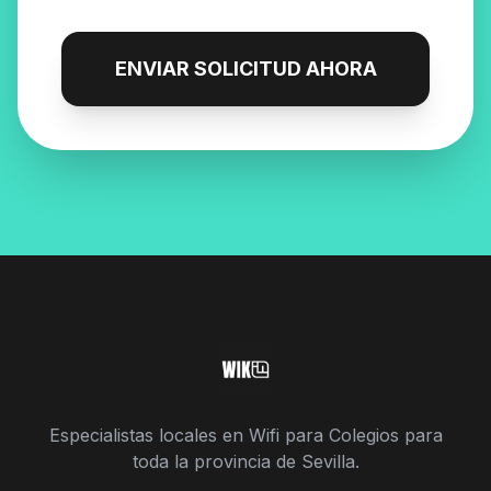
ENVIAR SOLICITUD AHORA
Especialistas locales en Wifi para Colegios para
toda la provincia de Sevilla.