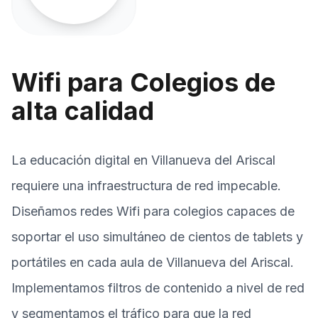
Wifi para Colegios de
alta calidad
La educación digital en Villanueva del Ariscal
requiere una infraestructura de red impecable.
Diseñamos redes Wifi para colegios capaces de
soportar el uso simultáneo de cientos de tablets y
portátiles en cada aula de Villanueva del Ariscal.
Implementamos filtros de contenido a nivel de red
y segmentamos el tráfico para que la red