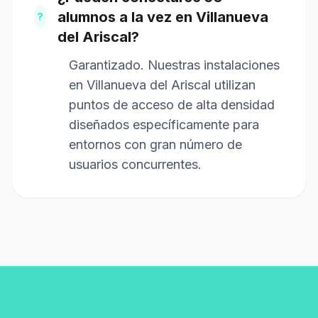
alumnos a la vez en Villanueva
?
del Ariscal?
Garantizado. Nuestras instalaciones
en Villanueva del Ariscal utilizan
puntos de acceso de alta densidad
diseñados específicamente para
entornos con gran número de
usuarios concurrentes.