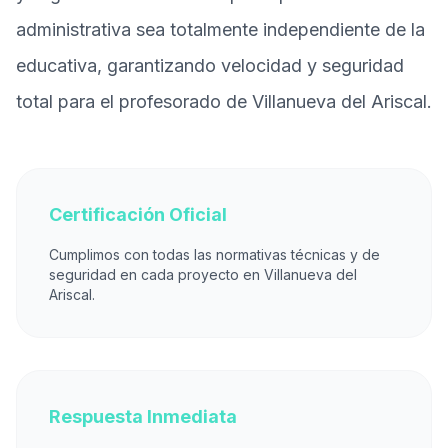
administrativa sea totalmente independiente de la
educativa, garantizando velocidad y seguridad
total para el profesorado de Villanueva del Ariscal.
Certificación Oficial
Cumplimos con todas las normativas técnicas y de
seguridad en cada proyecto en Villanueva del
Ariscal.
Respuesta Inmediata