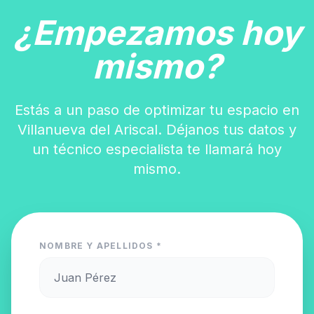
¿Empezamos hoy
mismo?
Estás a un paso de optimizar tu espacio en
Villanueva del Ariscal. Déjanos tus datos y
un técnico especialista te llamará hoy
mismo.
NOMBRE Y APELLIDOS *