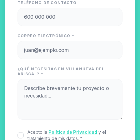
TELÉFONO DE CONTACTO
CORREO ELECTRÓNICO *
¿QUÉ NECESITAS EN VILLANUEVA DEL
ARISCAL? *
Acepto la
Política de Privacidad
y el
tratamiento de mis datos. *