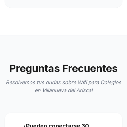
Preguntas Frecuentes
Resolvemos tus dudas sobre Wifi para Colegios
en Villanueva del Ariscal
¿Pueden conectarse 30