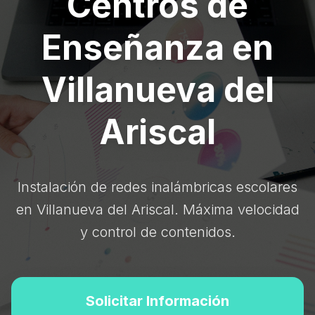
Centros de
Enseñanza en
Villanueva del
Ariscal
Instalación de redes inalámbricas escolares
en Villanueva del Ariscal. Máxima velocidad
y control de contenidos.
Solicitar Información