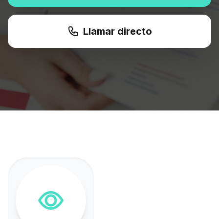
Llamar directo