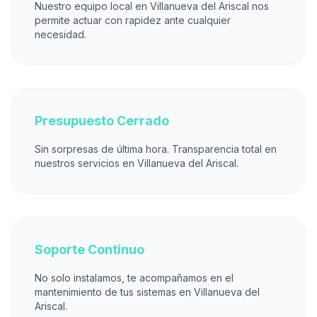
Nuestro equipo local en Villanueva del Ariscal nos
permite actuar con rapidez ante cualquier
necesidad.
Presupuesto Cerrado
Sin sorpresas de última hora. Transparencia total en
nuestros servicios en Villanueva del Ariscal.
Soporte Continuo
No solo instalamos, te acompañamos en el
mantenimiento de tus sistemas en Villanueva del
Ariscal.