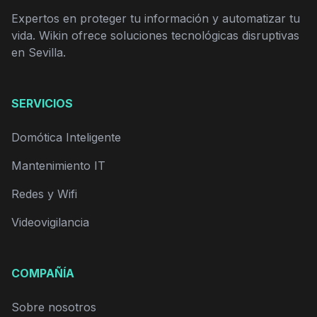
Expertos en proteger tu información y automatizar tu
vida. Wikin ofrece soluciones tecnológicas disruptivas
en Sevilla.
SERVICIOS
Domótica Inteligente
Mantenimiento IT
Redes y Wifi
Videovigilancia
COMPAÑÍA
Sobre nosotros