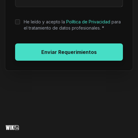
He leído y acepto la
Política de Privacidad
para
el tratamiento de datos profesionales. *
Enviar Requerimientos