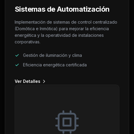
Sistemas de Automatización
Implementación de sistemas de control centralizado
(Domótica e Inmótica) para mejorar la eficiencia
energética y la operatividad de instalaciones
corporativas.
Gestión de iluminación y clima
Eficiencia energética certificada
Ver Detalles