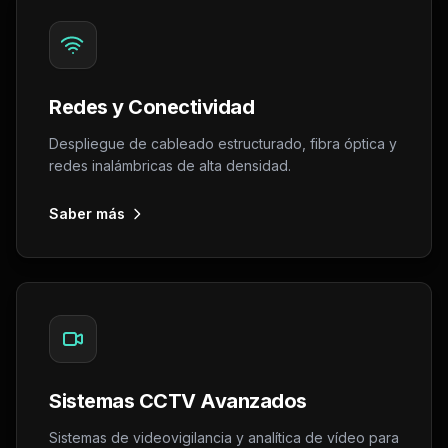
Redes y Conectividad
Despliegue de cableado estructurado, fibra óptica y
redes inalámbricas de alta densidad.
Saber más
Sistemas CCTV Avanzados
Sistemas de videovigilancia y analítica de vídeo para