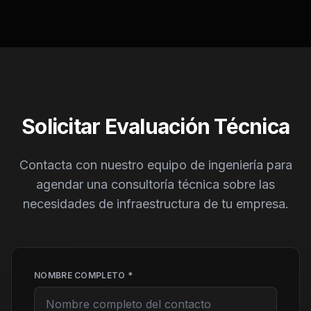
Solicitar Evaluación Técnica
Contacta con nuestro equipo de ingeniería para
agendar una consultoría técnica sobre las
necesidades de infraestructura de tu empresa.
NOMBRE COMPLETO *