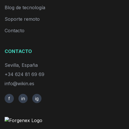
Blog de tecnología
Soporte remoto
Contacto
CONTACTO
Sevilla, España
+34 624 81 69 69
info@wikin.es
f
in
ig