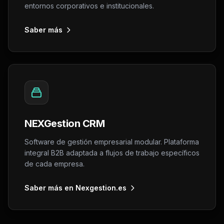
entornos corporativos e institucionales.
Saber más
NEXGestion CRM
Software de gestión empresarial modular. Plataforma
integral B2B adaptada a flujos de trabajo específicos
de cada empresa.
Saber más en Nexgestion.es