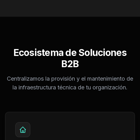
Ecosistema de Soluciones
B2B
Centralizamos la provisión y el mantenimiento de
la infraestructura técnica de tu organización.