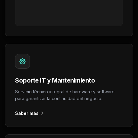
Soporte IT y Mantenimiento
Servicio técnico integral de hardware y software
para garantizar la continuidad del negocio.
Saber más