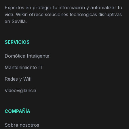
Expertos en proteger tu información y automatizar tu
vida. Wikin ofrece soluciones tecnológicas disruptivas
en Sevilla.
SERVICIOS
Domótica Inteligente
Mantenimiento IT
Redes y Wifi
Videovigilancia
COMPAÑÍA
Sobre nosotros