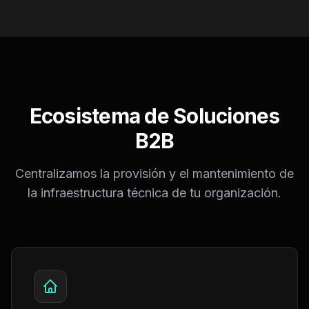
Ecosistema de Soluciones
B2B
Centralizamos la provisión y el mantenimiento de
la infraestructura técnica de tu organización.