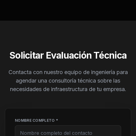
Solicitar Evaluación Técnica
Contacta con nuestro equipo de ingeniería para
agendar una consultoría técnica sobre las
necesidades de infraestructura de tu empresa.
NOMBRE COMPLETO *