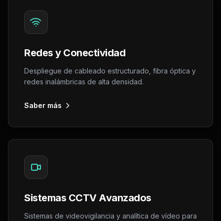
Redes y Conectividad
Despliegue de cableado estructurado, fibra óptica y
redes inalámbricas de alta densidad.
Saber más
Sistemas CCTV Avanzados
Sistemas de videovigilancia y analítica de vídeo para