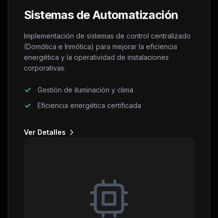
Sistemas de Automatización
Implementación de sistemas de control centralizado
(Domótica e Inmótica) para mejorar la eficiencia
energética y la operatividad de instalaciones
corporativas.
Gestión de iluminación y clima
Eficiencia energética certificada
Ver Detalles