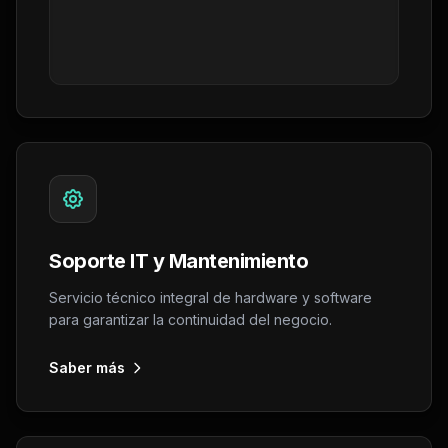
Soporte IT y Mantenimiento
Servicio técnico integral de hardware y software
para garantizar la continuidad del negocio.
Saber más