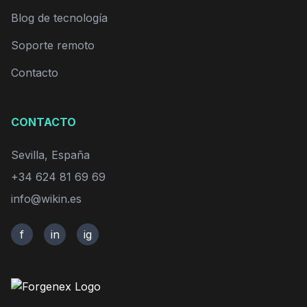
Blog de tecnología
Soporte remoto
Contacto
CONTACTO
Sevilla, España
+34 624 81 69 69
info@wikin.es
f
in
ig