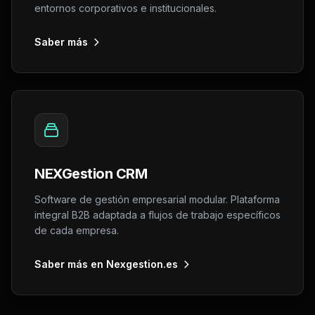
entornos corporativos e institucionales.
Saber más
NEXGestion CRM
Software de gestión empresarial modular. Plataforma
integral B2B adaptada a flujos de trabajo específicos
de cada empresa.
Saber más en Nexgestion.es