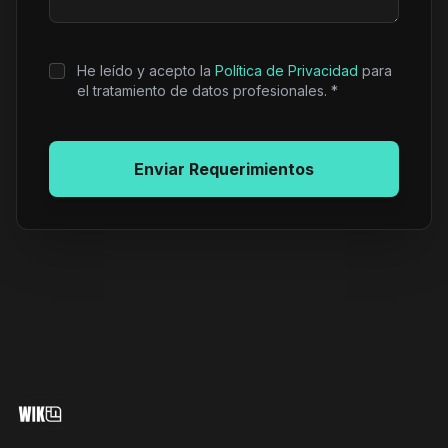
He leído y acepto la
Política de Privacidad
para
el tratamiento de datos profesionales. *
Enviar Requerimientos