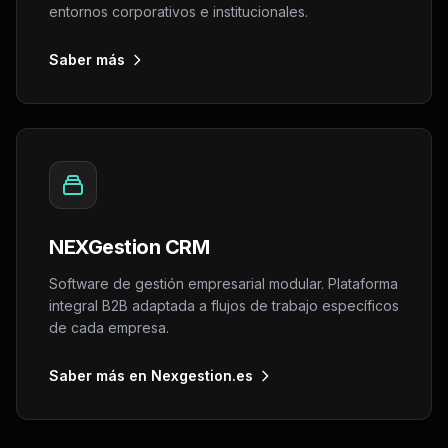
entornos corporativos e institucionales.
Saber más
NEXGestion CRM
Software de gestión empresarial modular. Plataforma
integral B2B adaptada a flujos de trabajo específicos
de cada empresa.
Saber más en Nexgestion.es