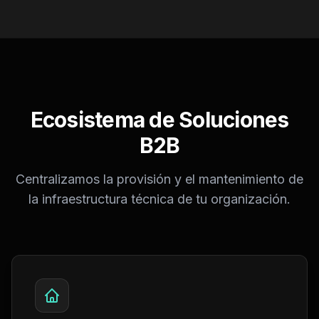
Ecosistema de Soluciones
B2B
Centralizamos la provisión y el mantenimiento de
la infraestructura técnica de tu organización.