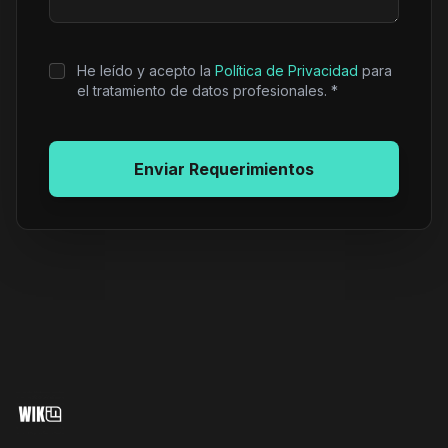
He leído y acepto la
Política de Privacidad
para
el tratamiento de datos profesionales. *
Enviar Requerimientos