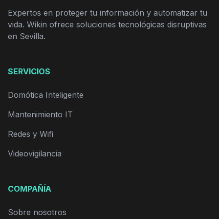
Expertos en proteger tu información y automatizar tu
vida. Wikin ofrece soluciones tecnológicas disruptivas
en Sevilla.
SERVICIOS
Domótica Inteligente
Mantenimiento IT
Redes y Wifi
Videovigilancia
COMPAÑÍA
Sobre nosotros