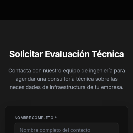
Solicitar Evaluación Técnica
Contacta con nuestro equipo de ingeniería para
agendar una consultoría técnica sobre las
necesidades de infraestructura de tu empresa.
NOMBRE COMPLETO *