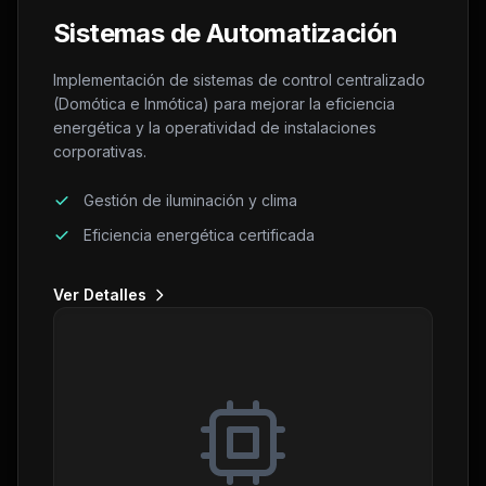
Sistemas de Automatización
Implementación de sistemas de control centralizado
(Domótica e Inmótica) para mejorar la eficiencia
energética y la operatividad de instalaciones
corporativas.
Gestión de iluminación y clima
Eficiencia energética certificada
Ver Detalles