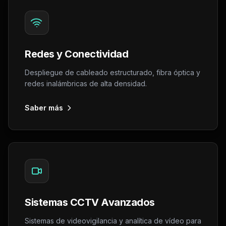
Redes y Conectividad
Despliegue de cableado estructurado, fibra óptica y
redes inalámbricas de alta densidad.
Saber más
Sistemas CCTV Avanzados
Sistemas de videovigilancia y analítica de vídeo para