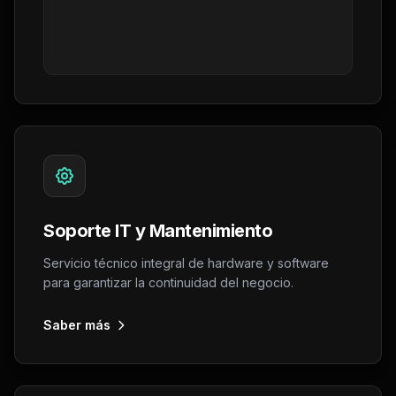
Soporte IT y Mantenimiento
Servicio técnico integral de hardware y software
para garantizar la continuidad del negocio.
Saber más