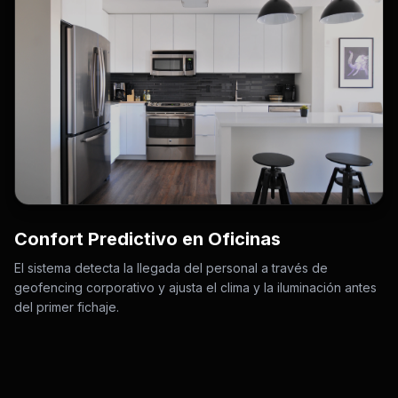
Confort Predictivo en Oficinas
El sistema detecta la llegada del personal a través de
geofencing corporativo y ajusta el clima y la iluminación antes
del primer fichaje.