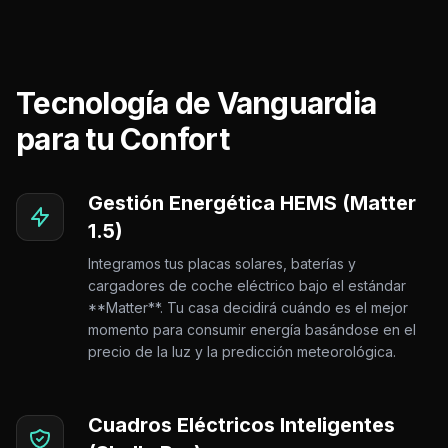
Tecnología de Vanguardia
para tu Confort
Gestión Energética HEMS (Matter
1.5)
Integramos tus placas solares, baterías y
cargadores de coche eléctrico bajo el estándar
**Matter**. Tu casa decidirá cuándo es el mejor
momento para consumir energía basándose en el
precio de la luz y la predicción meteorológica.
Cuadros Eléctricos Inteligentes