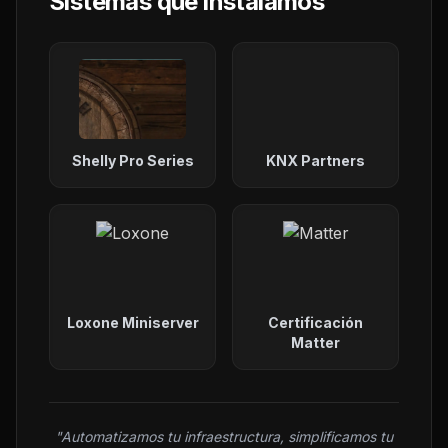
Sistemas que instalamos
Shelly Pro Series
KNX Partners
Loxone Miniserver
Certificación
Matter
"Automatizamos tu infraestructura, simplificamos tu