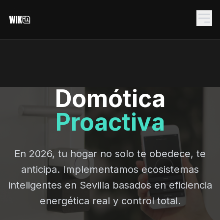
Domótica
Proactiva
En 2026, tu hogar no solo te obedece, te
anticipa. Implementamos ecosistemas
inteligentes en Sevilla basados en eficiencia
energética real y control total.