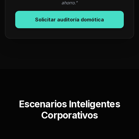
ahorro."
Solicitar auditoría domótica
Escenarios Inteligentes
Corporativos