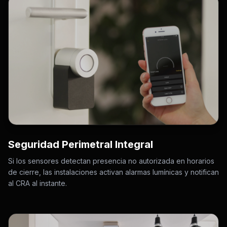
Seguridad Perimetral Integral
Si los sensores detectan presencia no autorizada en horarios
de cierre, las instalaciones activan alarmas lumínicas y notifican
al CRA al instante.