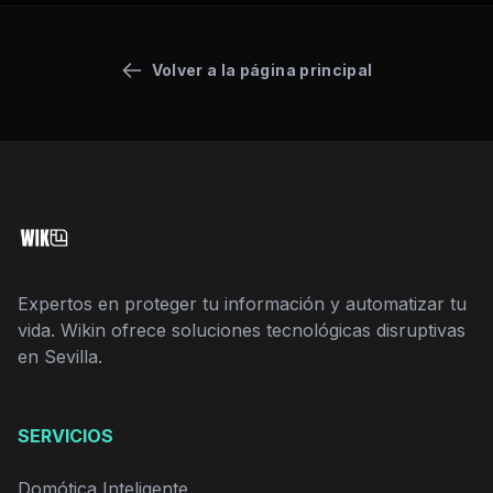
Volver a la página principal
Expertos en proteger tu información y automatizar tu
vida. Wikin ofrece soluciones tecnológicas disruptivas
en Sevilla.
SERVICIOS
Domótica Inteligente