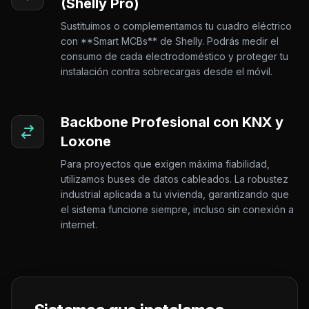
(Shelly Pro)
Sustituimos o complementamos tu cuadro eléctrico
con **Smart MCBs** de Shelly. Podrás medir el
consumo de cada electrodoméstico y proteger tu
instalación contra sobrecargas desde el móvil.
Backbone Profesional con KNX y
Loxone
Para proyectos que exigen máxima fiabilidad,
utilizamos buses de datos cableados. La robustez
industrial aplicada a tu vivienda, garantizando que
el sistema funcione siempre, incluso sin conexión a
internet.