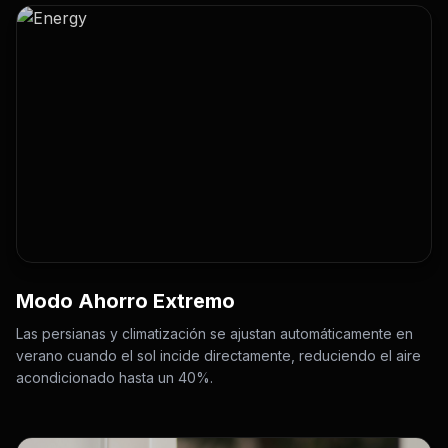
Modo Ahorro Extremo
Las persianas y climatización se ajustan automáticamente en
verano cuando el sol incide directamente, reduciendo el aire
acondicionado hasta un 40%.