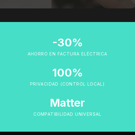
-30%
AHORRO EN FACTURA ELÉCTRICA
100%
PRIVACIDAD (CONTROL LOCAL)
Matter
COMPATIBILIDAD UNIVERSAL