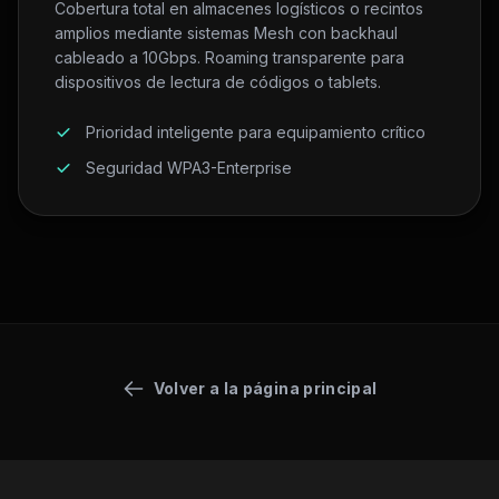
Cobertura total en almacenes logísticos o recintos
amplios mediante sistemas Mesh con backhaul
cableado a 10Gbps. Roaming transparente para
dispositivos de lectura de códigos o tablets.
Prioridad inteligente para equipamiento crítico
Seguridad WPA3-Enterprise
Volver a la página principal