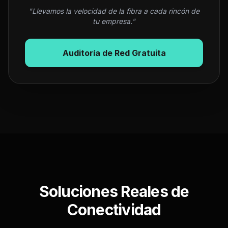
"Llevamos la velocidad de la fibra a cada rincón de
tu empresa."
Auditoría de Red Gratuita
Soluciones Reales de
Conectividad