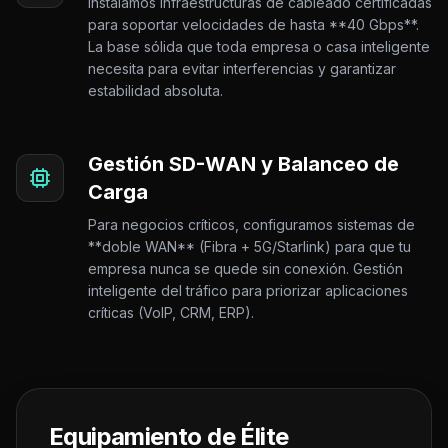
Instalamos infraestructuras de cableado certificadas
para soportar velocidades de hasta **40 Gbps**.
La base sólida que toda empresa o casa inteligente
necesita para evitar interferencias y garantizar
estabilidad absoluta.
Gestión SD-WAN y Balanceo de
Carga
Para negocios críticos, configuramos sistemas de
**doble WAN** (Fibra + 5G/Starlink) para que tu
empresa nunca se quede sin conexión. Gestión
inteligente del tráfico para priorizar aplicaciones
críticas (VoIP, CRM, ERP).
Equipamiento de Élite