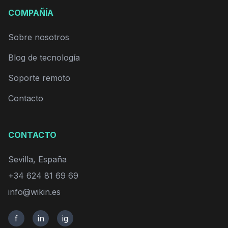
COMPAÑÍA
Sobre nosotros
Blog de tecnología
Soporte remoto
Contacto
CONTACTO
Sevilla, España
+34 624 81 69 69
info@wikin.es
f
in
ig