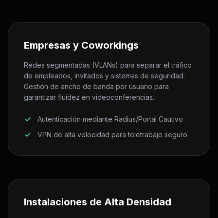
Empresas y Coworkings
Redes segmentadas (VLANs) para separar el tráfico
de empleados, invitados y sistemas de seguridad.
Gestión de ancho de banda por usuario para
garantizar fluidez en videoconferencias.
Autenticación mediante Radius/Portal Cautivo
VPN de alta velocidad para teletrabajo seguro
Instalaciones de Alta Densidad