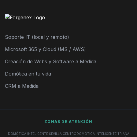
Soporte IT (local y remoto)
Microsoft 365 y Cloud (MS / AWS)
Creación de Webs y Software a Medida
Domótica en tu vida
CRM a Medida
ZONAS DE ATENCIÓN
DOMÓTICA INTELIGENTE SEVILLA CENTRO
DOMÓTICA INTELIGENTE TRIANA