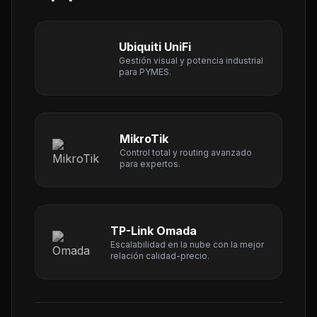
Ubiquiti UniFi
Gestión visual y potencia industrial
para PYMES.
MikroTik
Control total y routing avanzado
para expertos.
TP-Link Omada
Escalabilidad en la nube con la mejor
relación calidad-precio.