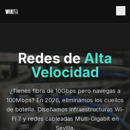
Redes de
Alta
Velocidad
¿Tienes fibra de 10Gbps pero navegas a
100Mbps? En 2026, eliminamos los cuellos
de botella. Diseñamos infraestructuras Wi-
Fi 7 y redes cableadas Multi-Gigabit en
Sevilla.