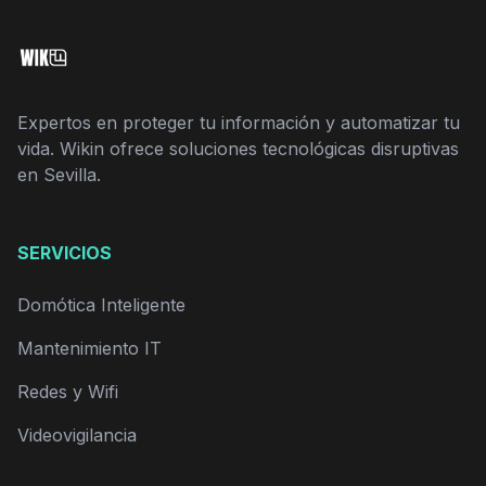
Expertos en proteger tu información y automatizar tu
vida. Wikin ofrece soluciones tecnológicas disruptivas
en Sevilla.
SERVICIOS
Domótica Inteligente
Mantenimiento IT
Redes y Wifi
Videovigilancia