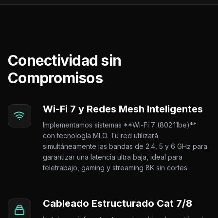
Conectividad sin
Compromisos
Wi-Fi 7 y Redes Mesh Inteligentes
Implementamos sistemas **Wi-Fi 7 (802.11be)**
con tecnología MLO. Tu red utilizará
simultáneamente las bandas de 2.4, 5 y 6 GHz para
garantizar una latencia ultra baja, ideal para
teletrabajo, gaming y streaming 8K sin cortes.
Cableado Estructurado Cat 7/8