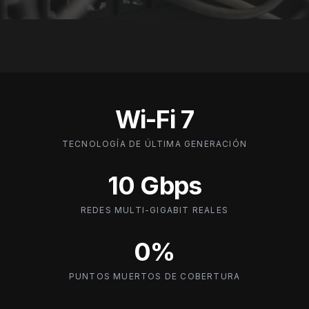
Wi-Fi 7
TECNOLOGÍA DE ÚLTIMA GENERACIÓN
10 Gbps
REDES MULTI-GIGABIT REALES
0%
PUNTOS MUERTOS DE COBERTURA