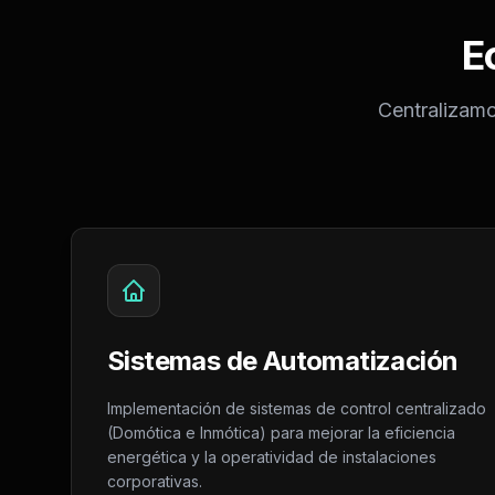
E
Centralizamos
Sistemas de Automatización
Implementación de sistemas de control centralizado
(Domótica e Inmótica) para mejorar la eficiencia
energética y la operatividad de instalaciones
corporativas.