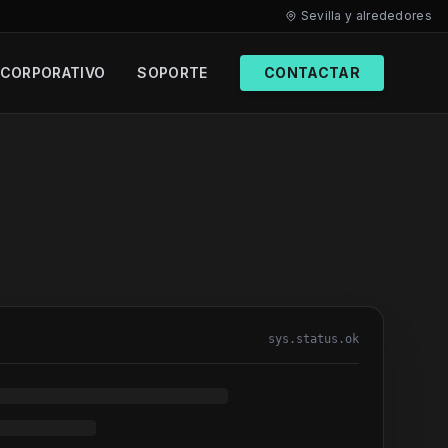
Sevilla y alrededores
CORPORATIVO
SOPORTE
CONTACTAR
.4A
sys.status.ok