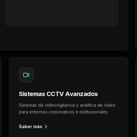
Sistemas CCTV Avanzados
Sistemas de videovigilancia y analítica de vídeo
para entornos corporativos e institucionales.
Saber más