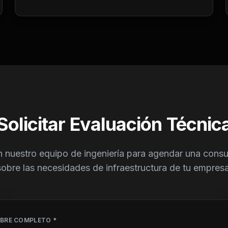
Solicitar Evaluación Técnic
 nuestro equipo de ingeniería para agendar una consul
sobre las necesidades de infraestructura de tu empresa
BRE COMPLETO *