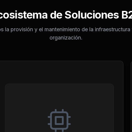
cosistema de Soluciones B
 la provisión y el mantenimiento de la infraestructura
organización.