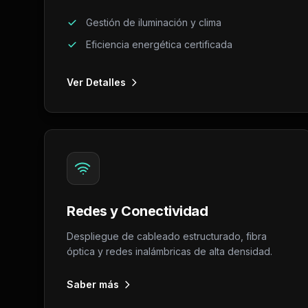
Gestión de iluminación y clima
Eficiencia energética certificada
Ver Detalles
Redes y Conectividad
Despliegue de cableado estructurado, fibra
óptica y redes inalámbricas de alta densidad.
Saber más