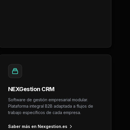
NEXGestion CRM
Software de gestión empresarial modular.
Plataforma integral B2B adaptada a flujos de
trabajo específicos de cada empresa.
Saber más en Nexgestion.es