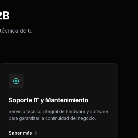
2B
 técnica de tu
Soporte IT y Mantenimiento
Servicio técnico integral de hardware y software
para garantizar la continuidad del negocio.
Saber más